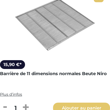
15,90 €*
Barrière de 11 dimensions normales Beute Niro
Plus d’infos
Quantité de produit : Entrez la quantité
Ajouter au panier