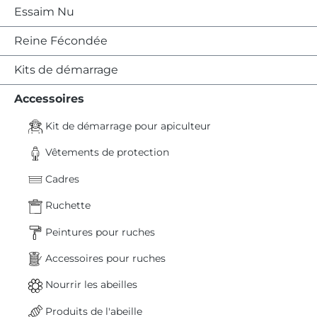
Essaim Nu
Reine Fécondée
Kits de démarrage
Accessoires
Kit de démarrage pour apiculteur
Vêtements de protection
Cadres
Ruchette
Peintures pour ruches
Accessoires pour ruches
Nourrir les abeilles
Produits de l'abeille