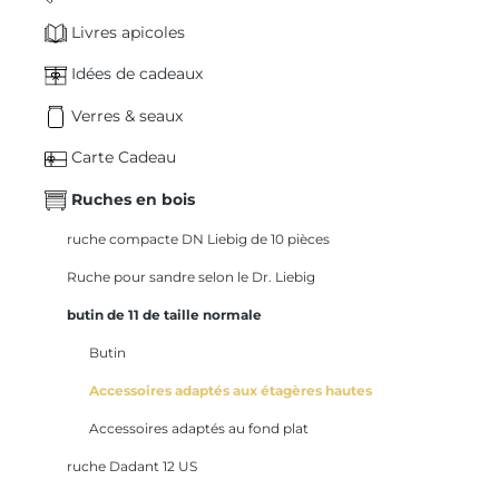
Livres apicoles
Idées de cadeaux
Verres & seaux
Carte Cadeau
Ruches en bois
ruche compacte DN Liebig de 10 pièces
Ruche pour sandre selon le Dr. Liebig
butin de 11 de taille normale
Butin
Accessoires adaptés aux étagères hautes
Accessoires adaptés au fond plat
ruche Dadant 12 US