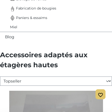
Fabrication de bougies
Paniers & essaims
Miel
Blog
Accessoires adaptés aux
étagères hautes