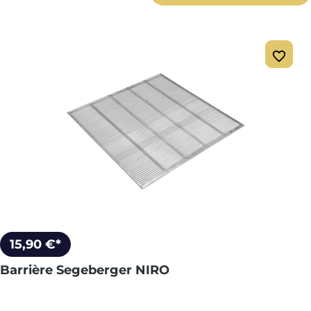
15,90 €*
Barrière Segeberger NIRO