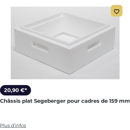
20,90 €*
Châssis plat Segeberger pour cadres de 159 mm
Plus d’infos