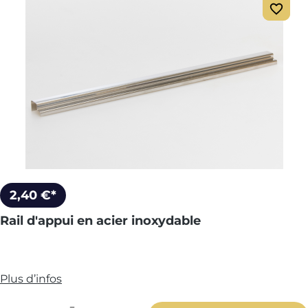
2,40 €*
Rail d'appui en acier inoxydable
Plus d’infos