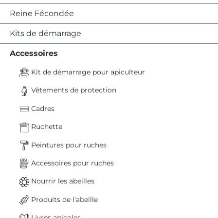
Reine Fécondée
Kits de démarrage
Accessoires
Kit de démarrage pour apiculteur
Vêtements de protection
Cadres
Ruchette
Peintures pour ruches
Accessoires pour ruches
Nourrir les abeilles
Produits de l'abeille
Livres apicoles