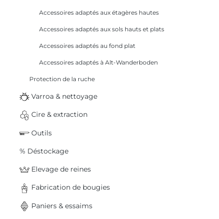
Accessoires adaptés aux étagères hautes
Accessoires adaptés aux sols hauts et plats
Accessoires adaptés au fond plat
Accessoires adaptés à Alt-Wanderboden
Protection de la ruche
Varroa & nettoyage
Cire & extraction
Outils
% Déstockage
Elevage de reines
Fabrication de bougies
Paniers & essaims