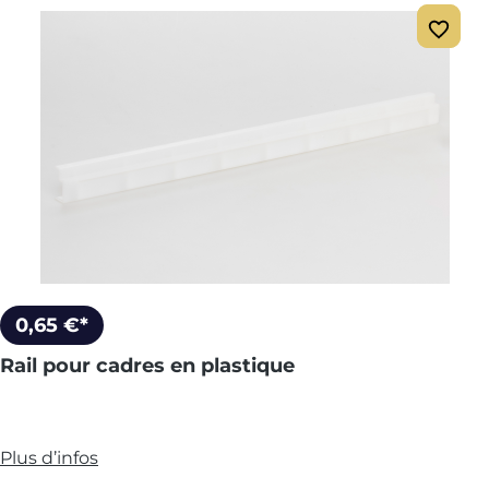
0,65 €*
Rail pour cadres en plastique
Plus d’infos