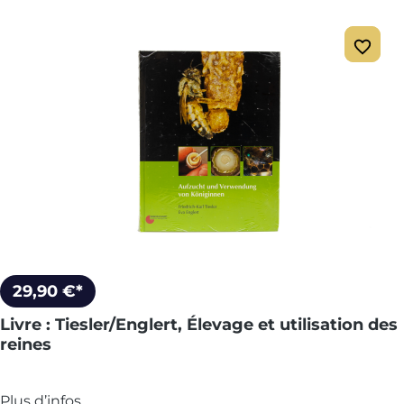
29,90 €*
Livre : Tiesler/Englert, Élevage et utilisation des
reines
Plus d’infos