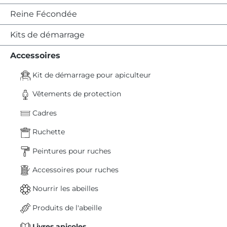
Reine Fécondée
Kits de démarrage
Accessoires
Kit de démarrage pour apiculteur
Vêtements de protection
Cadres
Ruchette
Peintures pour ruches
Accessoires pour ruches
Nourrir les abeilles
Produits de l'abeille
Livres apicoles