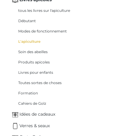
tous les livres sur l'apiculture
Débutant
Modes de fonctionnement
L'apiculture
Soin des abeilles
Produits apicoles
Livres pour enfants
Toutes sortes de choses
Formation
Cahiers de Golz
Idées de cadeaux
Verres & seaux