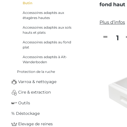
Butin
fond haut
Accessoires adaptés aux
étagères hautes
Plus d’infos
Accessoires adaptés aux sols
hauts et plats
Quantité
Accessoires adaptés au fond
plat
Accessoires adaptés à Alt-
Wanderboden
Protection de la ruche
Varroa & nettoyage
Cire & extraction
Outils
% Déstockage
Elevage de reines