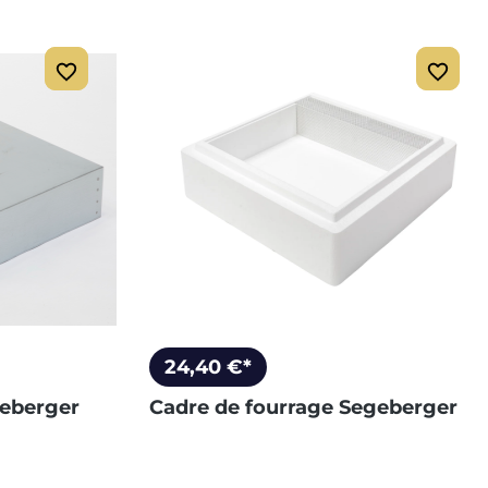
24,40 €*
geberger
Cadre de fourrage Segeberger