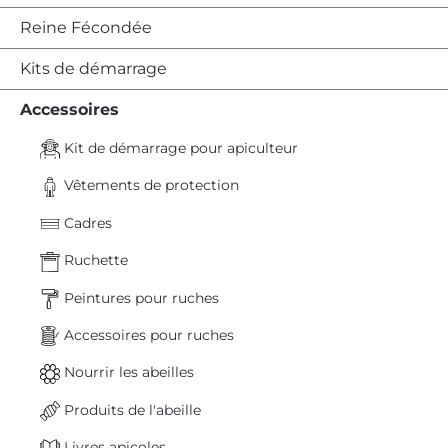
Reine Fécondée
Kits de démarrage
Accessoires
Kit de démarrage pour apiculteur
Vêtements de protection
Cadres
Ruchette
Peintures pour ruches
Accessoires pour ruches
Nourrir les abeilles
Produits de l'abeille
Livres apicoles