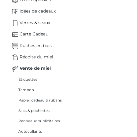
Idées de cadeaux
Verres & seaux
Carte Cadeau
Ruches en bois
Récolte du miel
Vente de miel
Étiquettes
Tampon
Papier cadeau & rubans
Sacs & pochettes
Panneaux publicitaires
Autocollants