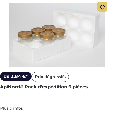
de 2,84 €*
Prix dégressifs
ApiNord® Pack d'expédition 6 pièces
Plus d’infos