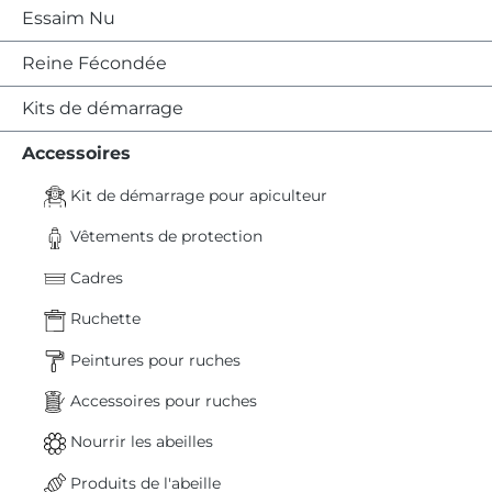
Essaim Nu
Reine Fécondée
Kits de démarrage
Accessoires
Kit de démarrage pour apiculteur
Vêtements de protection
Cadres
Ruchette
Peintures pour ruches
Accessoires pour ruches
Nourrir les abeilles
Produits de l'abeille