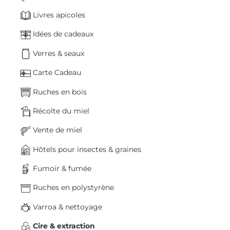
Livres apicoles
Idées de cadeaux
Verres & seaux
Carte Cadeau
Ruches en bois
Récolte du miel
Vente de miel
Hôtels pour insectes & graines
Fumoir & fumée
Ruches en polystyrène
Varroa & nettoyage
Cire & extraction