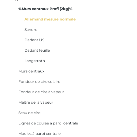
%Murs centraux Profi (2kg)%
Allemand mesure normale
Sandre
Dadant US
Dadant feuille
Langstroth
Murs centraux
Fondeur de cire solaire
Fondeur de cire à vapeur
Maître de la vapeur
Seau de cire
Lignes de coulée à paroi centrale
Moules à paroi centrale