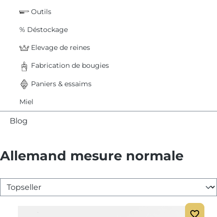
Outils
% Déstockage
Elevage de reines
Fabrication de bougies
Paniers & essaims
Miel
Blog
Allemand mesure normale