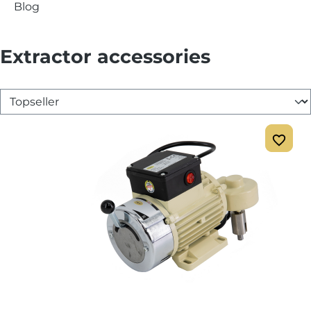
Blog
Extractor accessories