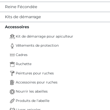
Reine Fécondée
Kits de démarrage
Accessoires
Kit de démarrage pour apiculteur
Vêtements de protection
Cadres
Ruchette
Peintures pour ruches
Accessoires pour ruches
Nourrir les abeilles
Produits de l'abeille
Livres apicoles