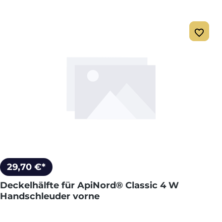
29,70 €*
Deckelhälfte für ApiNord® Classic 4 W
Handschleuder vorne