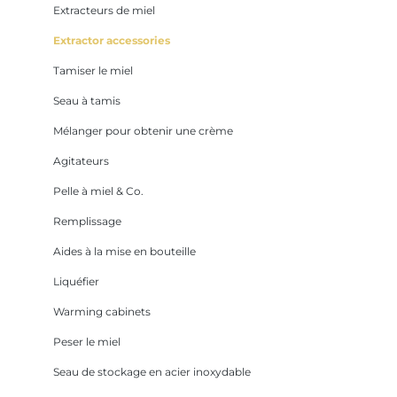
Extracteurs de miel
Extractor accessories
Tamiser le miel
Seau à tamis
Mélanger pour obtenir une crème
Agitateurs
Pelle à miel & Co.
Remplissage
Aides à la mise en bouteille
Liquéfier
Warming cabinets
Peser le miel
Seau de stockage en acier inoxydable