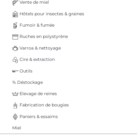
Vente de miel
Hôtels pour insectes & graines
Fumoir & fumée
Ruches en polystyrène
Varroa & nettoyage
Cire & extraction
Outils
% Déstockage
Elevage de reines
Fabrication de bougies
Paniers & essaims
Miel