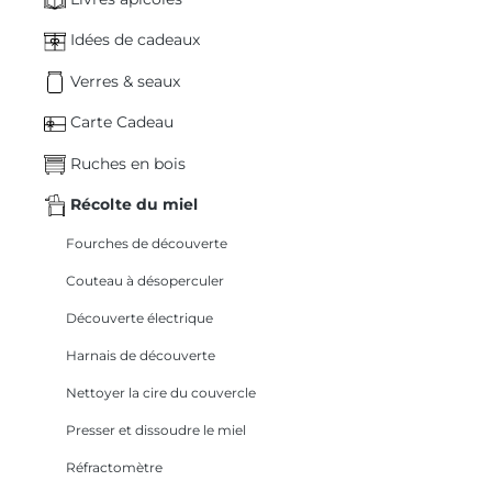
Idées de cadeaux
Verres & seaux
Carte Cadeau
Ruches en bois
Récolte du miel
Fourches de découverte
Couteau à désoperculer
Découverte électrique
Harnais de découverte
Nettoyer la cire du couvercle
Presser et dissoudre le miel
Réfractomètre