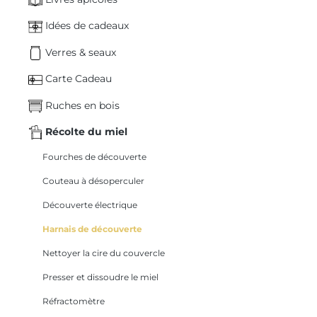
Idées de cadeaux
Verres & seaux
Carte Cadeau
Ruches en bois
Récolte du miel
Fourches de découverte
Couteau à désoperculer
Découverte électrique
Harnais de découverte
Nettoyer la cire du couvercle
Presser et dissoudre le miel
Réfractomètre