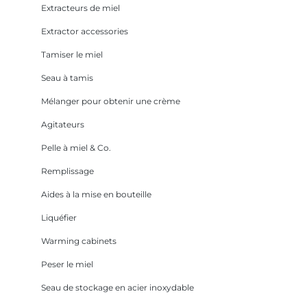
Extracteurs de miel
Extractor accessories
Tamiser le miel
Seau à tamis
Mélanger pour obtenir une crème
Agitateurs
Pelle à miel & Co.
Remplissage
Aides à la mise en bouteille
Liquéfier
Warming cabinets
Peser le miel
Seau de stockage en acier inoxydable