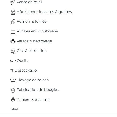
Vente de miel
Hôtels pour insectes & graines
Fumoir & fumée
Ruches en polystyrène
Varroa & nettoyage
Cire & extraction
Outils
% Déstockage
Elevage de reines
Fabrication de bougies
Paniers & essaims
Miel