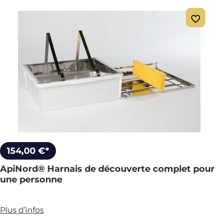
154,00 €*
ApiNord® Harnais de découverte complet pour
une personne
Plus d’infos