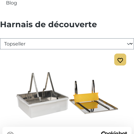
Blog
Harnais de découverte