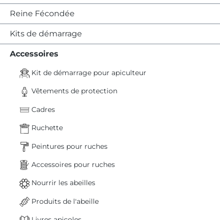
Reine Fécondée
Kits de démarrage
Accessoires
Kit de démarrage pour apiculteur
Vêtements de protection
Cadres
Ruchette
Peintures pour ruches
Accessoires pour ruches
Nourrir les abeilles
Produits de l'abeille
Livres apicoles