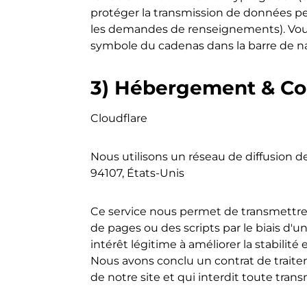
protéger la transmission de données p
les demandes de renseignements). Vous 
symbole du cadenas dans la barre de na
3) Hébergement & Co
Cloudflare
Nous utilisons un réseau de diffusion de
94107, États-Unis
Ce service nous permet de transmettre
de pages ou des scripts par le biais d'u
intérêt légitime à améliorer la stabilité
Nous avons conclu un contrat de traite
de notre site et qui interdit toute trans