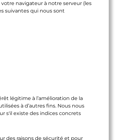
votre navigateur à notre serveur (les
nées suivantes qui nous sont
êt légitime à l’amélioration de la
tilisées à d’autres fins. Nous nous
r s'il existe des indices concrets
ur des raisons de sécurité et pour