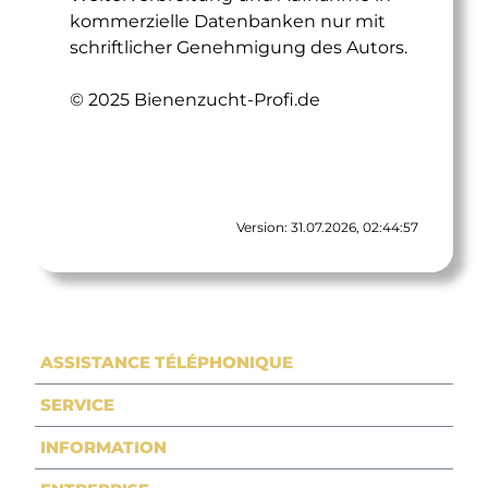
kommerzielle Datenbanken nur mit
schriftlicher Genehmigung des Autors.
© 2025 Bienenzucht-Profi.de
Version: 31.07.2026, 02:44:57
ASSISTANCE TÉLÉPHONIQUE
SERVICE
INFORMATION