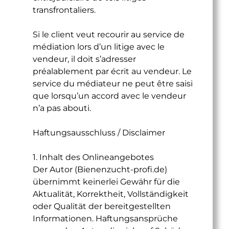
transfrontaliers.
Si le client veut recourir au service de
médiation lors d’un litige avec le
vendeur, il doit s’adresser
préalablement par écrit au vendeur. Le
service du médiateur ne peut être saisi
que lorsqu’un accord avec le vendeur
n’a pas abouti.
Haftungsausschluss / Disclaimer
1. Inhalt des Onlineangebotes
Der Autor (Bienenzucht-profi.de)
übernimmt keinerlei Gewähr für die
Aktualität, Korrektheit, Vollständigkeit
oder Qualität der bereitgestellten
Informationen. Haftungsansprüche