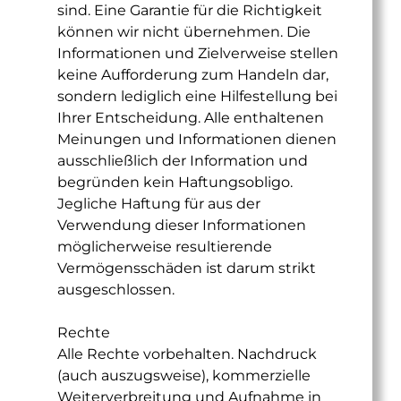
sind. Eine Garantie für die Richtigkeit
können wir nicht übernehmen. Die
Informationen und Zielverweise stellen
keine Aufforderung zum Handeln dar,
sondern lediglich eine Hilfestellung bei
Ihrer Entscheidung. Alle enthaltenen
Meinungen und Informationen dienen
ausschließlich der Information und
begründen kein Haftungsobligo.
Jegliche Haftung für aus der
Verwendung dieser Informationen
möglicherweise resultierende
Vermögensschäden ist darum strikt
ausgeschlossen.
Rechte
Alle Rechte vorbehalten. Nachdruck
(auch auszugsweise), kommerzielle
Weiterverbreitung und Aufnahme in