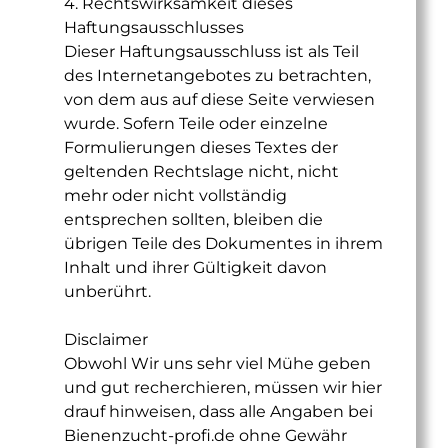
4. Rechtswirksamkeit dieses
Haftungsausschlusses
Dieser Haftungsausschluss ist als Teil
des Internetangebotes zu betrachten,
von dem aus auf diese Seite verwiesen
wurde. Sofern Teile oder einzelne
Formulierungen dieses Textes der
geltenden Rechtslage nicht, nicht
mehr oder nicht vollständig
entsprechen sollten, bleiben die
übrigen Teile des Dokumentes in ihrem
Inhalt und ihrer Gültigkeit davon
unberührt.
Disclaimer
Obwohl Wir uns sehr viel Mühe geben
und gut recherchieren, müssen wir hier
drauf hinweisen, dass alle Angaben bei
Bienenzucht-profi.de ohne Gewähr