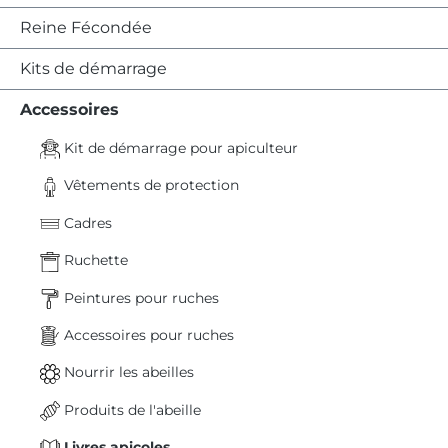
Reine Fécondée
Kits de démarrage
Accessoires
Kit de démarrage pour apiculteur
Vêtements de protection
Cadres
Ruchette
Peintures pour ruches
Accessoires pour ruches
Nourrir les abeilles
Produits de l'abeille
Livres apicoles