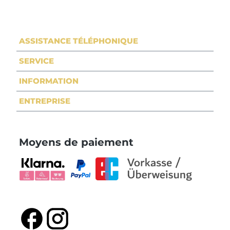
ASSISTANCE TÉLÉPHONIQUE
SERVICE
INFORMATION
ENTREPRISE
Moyens de paiement