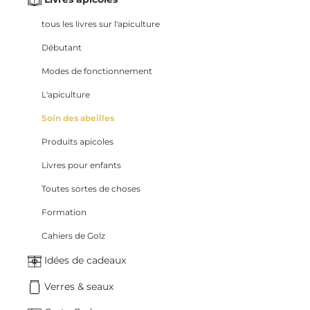
tous les livres sur l'apiculture
Débutant
Modes de fonctionnement
L'apiculture
Soin des abeilles
Produits apicoles
Livres pour enfants
Toutes sortes de choses
Formation
Cahiers de Golz
Idées de cadeaux
Verres & seaux