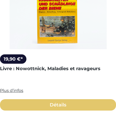
19,90 €*
Livre : Nowottnick, Maladies et ravageurs
Plus d’infos
Détails