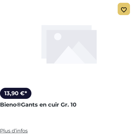
13,90 €*
Bieno®Gants en cuir Gr. 10
Plus d’infos