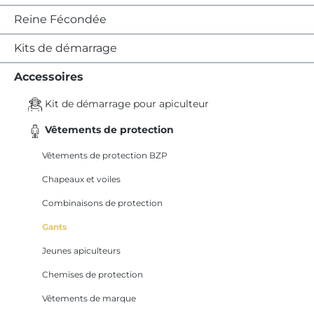
Reine Fécondée
Kits de démarrage
Accessoires
Kit de démarrage pour apiculteur
Vêtements de protection
Vêtements de protection BZP
Chapeaux et voiles
Combinaisons de protection
Gants
Jeunes apiculteurs
Chemises de protection
Vêtements de marque