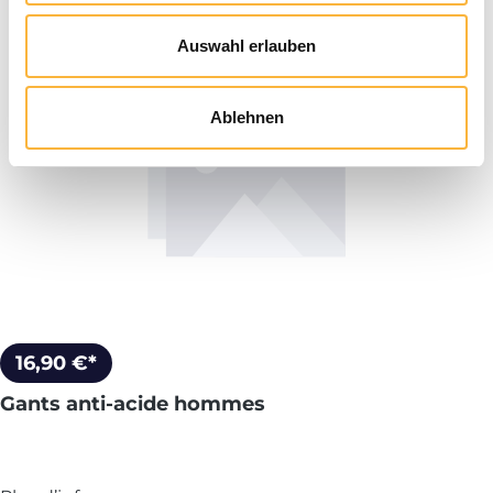
Auswahl erlauben
Ablehnen
16,90 €*
Gants anti-acide hommes