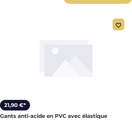
21,90 €*
Gants anti-acide en PVC avec élastique