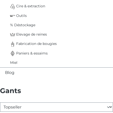
Cire & extraction
Outils
% Déstockage
Elevage de reines
Fabrication de bougies
Paniers & essaims
Miel
Blog
Gants