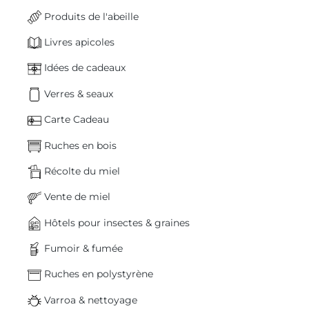
Produits de l'abeille
Livres apicoles
Idées de cadeaux
Verres & seaux
Carte Cadeau
Ruches en bois
Récolte du miel
Vente de miel
Hôtels pour insectes & graines
Fumoir & fumée
Ruches en polystyrène
Varroa & nettoyage