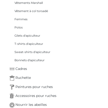
Vêtements Marshall
Vêtement à col torsadé
Femmes
Polos
Gilets d'apiculteur
T-shirts d'apiculteur
Sweat-shirts d'apiculteur
Bonnets d'apiculteur
Cadres
Ruchette
Peintures pour ruches
Accessoires pour ruches
Nourrir les abeilles