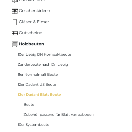
Geschenkideen
Gläser & Eimer
Gutscheine
Holzbeuten
10er Liebig DN Kompaktbeute
Zanderbeute nach Dr. Liebig
11er Normalmaß Beute
12er Dadant US Beute
12er Dadant Blatt Beute
Beute
Zubehör passend für Blatt Varroaboden
10er Systembeute