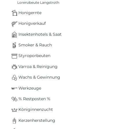
Lorenzbeute Langstroth
Honigernte
Honigverkauf
Insektenhotels & Saat
Smoker & Rauch
Styroporbeuten
Varroa & Reinigung
Wachs & Gewinnung
Werkzeuge
% Restposten %
Königinnenzucht
Kerzenherstellung