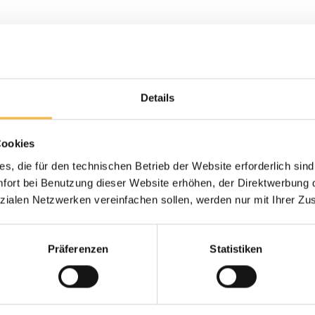
Details
Cookies
s, die für den technischen Betrieb der Website erforderlich sind
ort bei Benutzung dieser Website erhöhen, der Direktwerbung di
zialen Netzwerken vereinfachen sollen, werden nur mit Ihrer Zu
Präferenzen
Statistiken