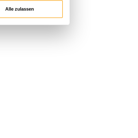
Alle zulassen