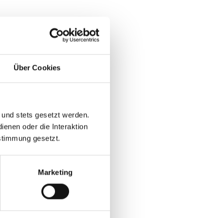
Über Cookies
 und stets gesetzt werden.
enen oder die Interaktion
stimmung gesetzt.
Marketing