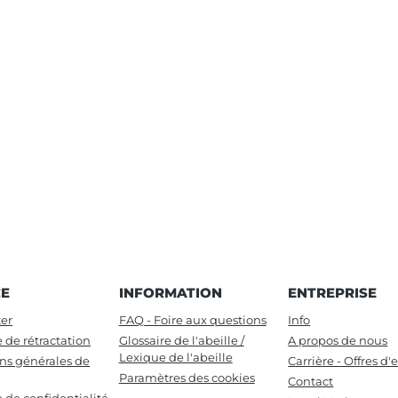
CE
INFORMATION
ENTREPRISE
er
FAQ - Foire aux questions
Info
e de rétractation
Glossaire de l'abeille /
A propos de nous
Lexique de l'abeille
ns générales de
Carrière - Offres d
Paramètres des cookies
Contact