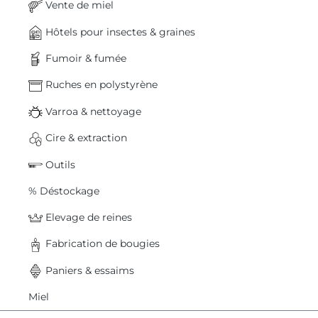
Vente de miel
Hôtels pour insectes & graines
Fumoir & fumée
Ruches en polystyrène
Varroa & nettoyage
Cire & extraction
Outils
% Déstockage
Elevage de reines
Fabrication de bougies
Paniers & essaims
Miel