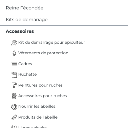
Reine Fécondée
Kits de démarrage
Accessoires
Kit de démarrage pour apiculteur
Vêtements de protection
Cadres
Ruchette
Peintures pour ruches
Accessoires pour ruches
Nourrir les abeilles
Produits de l'abeille
Livres apicoles