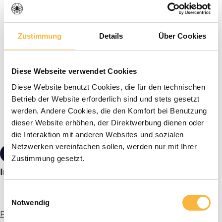
Zustimmung
Details
Über Cookies
Diese Webseite verwendet Cookies
Diese Website benutzt Cookies, die für den technischen
Betrieb der Website erforderlich sind und stets gesetzt
werden. Andere Cookies, die den Komfort bei Benutzung
dieser Website erhöhen, der Direktwerbung dienen oder
die Interaktion mit anderen Websites und sozialen
Netzwerken vereinfachen sollen, werden nur mit Ihrer
149,00 €*
Zustimmung gesetzt.
Imgut® Sieve set 50 kg
Einwilligungsauswahl
Notwendig
Plus d’infos