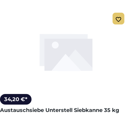
34,20 €*
Austauschsiebe Unterstell Siebkanne 35 kg