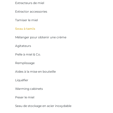
Extracteurs de miel
Extractor accessories
Tamiser le miel
Seau à tamis
Mélanger pour obtenir une crème
Agitateurs
Pelle à miel & Co.
Remplissage
Aides à la mise en bouteille
Liquéfier
Warming cabinets
Peser le miel
Seau de stockage en acier inoxydable