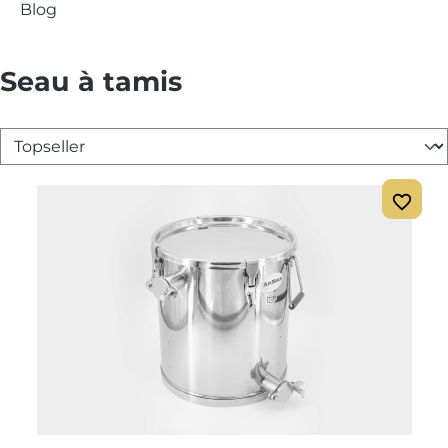
Blog
Seau à tamis