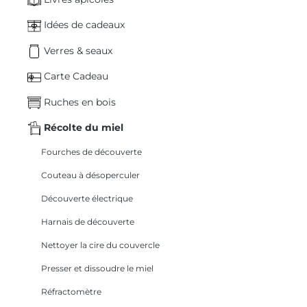
Idées de cadeaux
Verres & seaux
Carte Cadeau
Ruches en bois
Récolte du miel
Fourches de découverte
Couteau à désoperculer
Découverte électrique
Harnais de découverte
Nettoyer la cire du couvercle
Presser et dissoudre le miel
Réfractomètre