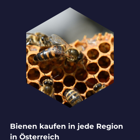
Bienen kaufen in jede Region
in Österreich