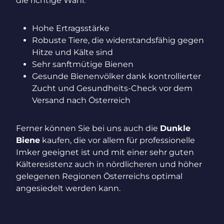
die richtige Wahl:
Hohe Ertragsstärke
Robuste Tiere, die widerstandsfähig gegen
Hitze und Kälte sind
Sehr sanftmütige Bienen
Gesunde Bienenvölker dank kontrollierter
Zucht und Gesundheits-Check vor dem
Versand nach Österreich
Ferner können Sie bei uns auch die
Dunkle
Biene
kaufen, die vor allem für professionelle
Imker geeignet ist und mit einer sehr guten
Kälteresistenz auch in nördlicheren und höher
gelegenen Regionen Österreichs optimal
angesiedelt werden kann.