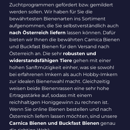
Zuchtprogrammen gefördert bzw. gemildert
werden sollen. Wir haben für Sie die
bewährtesten Bienenarten ins Sortiment
aufgenommen, die Sie selbstverständlich auch
nach Österreich liefern
lassen können. Dafür
bieten wir Ihnen die bewährten Carnica Bienen
und Buckfast Bienen für den Versand nach
Österreich an. Die sehr
robusten und
widerstandsfähigen Tiere
gehen mit einer
hohen Sanftmütigkeit einher, was sie sowohl
bei erfahrenen Imkern als auch Hobby-Imkern
zur idealen Bienenwahl macht. Gleichzeitig
weisen beide Bienenrassen eine sehr hohe
Ertragsstärke auf, sodass mit einem
reichhaltigen Honiggewinn zu rechnen ist.
Wenn Sie online Bienen bestellen und nach
Österreich liefern lassen möchten, sind unsere
Carnica Bienen und Buckfast Bienen
genau