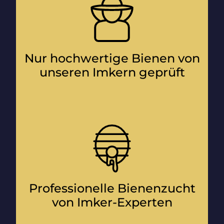
Nur hochwertige Bienen von
unseren Imkern geprüft
Professionelle Bienenzucht
von Imker-Experten