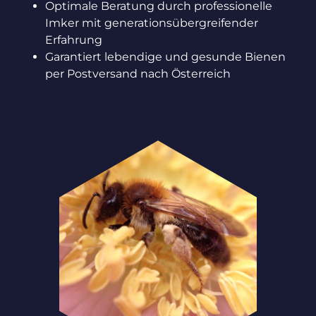
Optimale Beratung durch professionelle
Imker mit generationsübergreifender
Erfahrung
Garantiert lebendige und gesunde Bienen
per Postversand nach Österreich