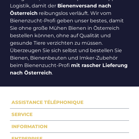
Logistik, damit der
Bienenversand nach
Österreich
reibungslos verläuft. Wir vom
Bienenzucht-Profi geben unser bestes, damit
Sie ohne große Mühen Bienen in Österreich
bestellen können, ohne auf Qualität und
gesunde Tiere verzichten zu müssen.
Überzeugen Sie sich selbst und bestellen Sie
Bienen, Bienenbeuten und Imker-Zubehör
beim Bienenzucht-Profi
mit rascher Lieferung
nach Österreich
.
ASSISTANCE TÉLÉPHONIQUE
SERVICE
INFORMATION
ENTREPRISE