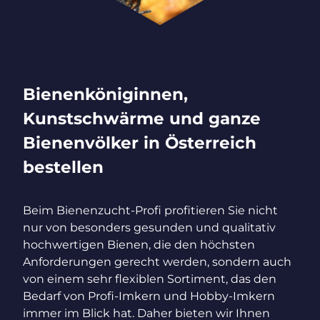
Bienenköniginnen,
Kunstschwärme und ganze
Bienenvölker in Österreich
bestellen
Beim Bienenzucht-Profi profitieren Sie nicht
nur von besonders gesunden und qualitativ
hochwertigen Bienen, die den höchsten
Anforderungen gerecht werden, sondern auch
von einem sehr flexiblen Sortiment, das den
Bedarf von Profi-Imkern und Hobby-Imkern
immer im Blick hat. Daher bieten wir Ihnen