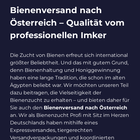
Bienenversand nach
Österreich – Qualität vom
professionellen Imker
Die Zucht von Bienen erfreut sich international
größter Beliebtheit. Und das mit gutem Grund,
denn Bienenhaltung und Honiggewinnung
haben eine lange Tradition, die schon im alten
Ägypten beliebt war. Wir möchten unseren Teil
dazu beitragen, die Vielseitigkeit der
Bienenzucht zu erhalten – und bieten daher für
Sie auch den
Bienenversand nach Österreich
an. Wir als Bienenzucht Profi mit Sitz im Herzen
Deutschlands haben mithilfe eines
Expressversandes, tiergerechten
Versandverpackungen und koordinierten