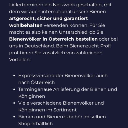
Lieferterminen ein Netzwerk geschaffen, mit
dem wir auch international unsere Bienen
artgerecht, sicher und garantiert
wohlbehalten
versenden können. Für Sie
macht es also keinen Unterschied, ob Sie
Bienenvölker in Österreich bestellen
oder bei
uns in Deutschland. Beim Bienenzucht Profi
profitieren Sie zusätzlich von zahlreichen
Vorteilen:
Expressversand der Bienenvölker auch
nach Österreich
Termingenaue Anlieferung der Bienen und
Königinnen
Viele verschiedene Bienenvölker und
Königinnen im Sortiment
Bienen und Bienenzubehör im selben
Shop erhältlich