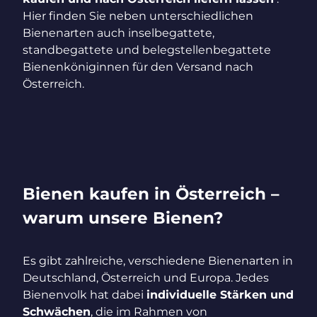
Hier finden Sie neben unterschiedlichen
Bienenarten auch inselbegattete,
standbegattete und belegstellenbegattete
Bienenköniginnen für den Versand nach
Österreich.
Bienen kaufen in Österreich –
warum unsere Bienen?
Es gibt zahlreiche, verschiedene Bienenarten in
Deutschland, Österreich und Europa. Jedes
Bienenvolk hat dabei
individuelle Stärken und
Schwächen
, die im Rahmen von