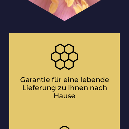
Garantie für eine lebende
Lieferung zu Ihnen nach
Hause