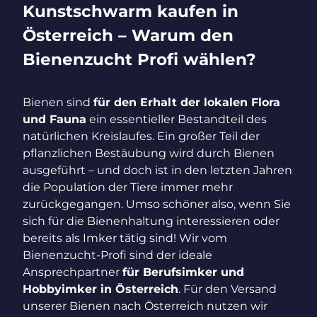
Kunstschwarm kaufen in
Österreich – Warum den
Bienenzucht Profi wählen?
Bienen sind
für den Erhalt der lokalen Flora
und Fauna
ein essentieller Bestandteil des
natürlichen Kreislaufes. Ein großer Teil der
pflanzlichen Bestäubung wird durch Bienen
ausgeführt – und doch ist in den letzten Jahren
die Population der Tiere immer mehr
zurückgegangen. Umso schöner also, wenn Sie
sich für die Bienenhaltung interessieren oder
bereits als Imker tätig sind! Wir vom
Bienenzucht-Profi sind der ideale
Ansprechpartner
für Berufsimker und
Hobbyimker in Österreich
. Für den Versand
unserer Bienen nach Österreich nutzen wir