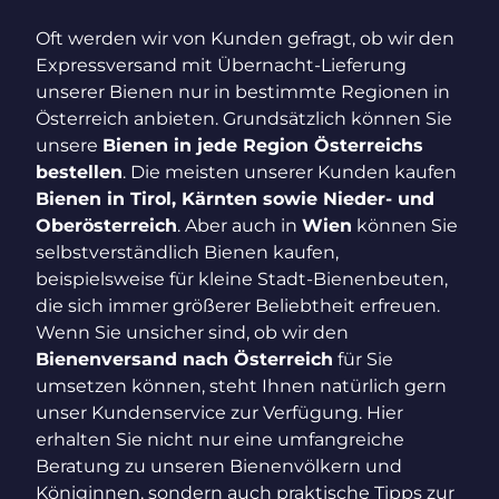
Oft werden wir von Kunden gefragt, ob wir den
Expressversand mit Übernacht-Lieferung
unserer Bienen nur in bestimmte Regionen in
Österreich anbieten. Grundsätzlich können Sie
unsere
Bienen in jede Region Österreichs
bestellen
. Die meisten unserer Kunden kaufen
Bienen in Tirol, Kärnten sowie Nieder- und
Oberösterreich
. Aber auch in
Wien
können Sie
selbstverständlich Bienen kaufen,
beispielsweise für kleine Stadt-Bienenbeuten,
die sich immer größerer Beliebtheit erfreuen.
Wenn Sie unsicher sind, ob wir den
Bienenversand nach Österreich
für Sie
umsetzen können, steht Ihnen natürlich gern
unser Kundenservice zur Verfügung. Hier
erhalten Sie nicht nur eine umfangreiche
Beratung zu unseren Bienenvölkern und
Königinnen, sondern auch praktische Tipps zur