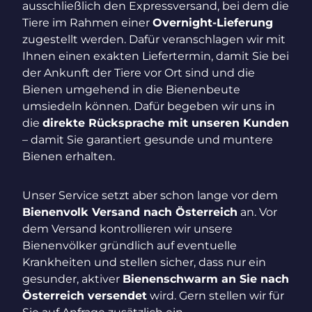
ausschließlich den Expressversand, bei dem die
Tiere im Rahmen einer
Overnight-Lieferung
zugestellt werden. Dafür veranschlagen wir mit
Ihnen einen exakten Liefertermin, damit Sie bei
der Ankunft der Tiere vor Ort sind und die
Bienen umgehend in die Bienenbeute
umsiedeln können. Dafür begeben wir uns in
die
direkte Rücksprache mit unseren Kunden
– damit Sie garantiert gesunde und muntere
Bienen erhalten.
Unser Service setzt aber schon lange vor dem
Bienenvolk Versand nach Österreich
an. Vor
dem Versand kontrollieren wir unsere
Bienenvölker gründlich auf eventuelle
Krankheiten und stellen sicher, dass nur ein
gesunder, aktiver
Bienenschwarm an Sie nach
Österreich versendet
wird. Gern stellen wir für