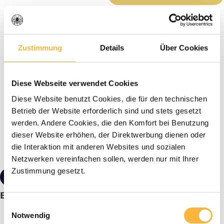
Zustimmung
Details
Über Cookies
Diese Webseite verwendet Cookies
Diese Website benutzt Cookies, die für den technischen
Betrieb der Website erforderlich sind und stets gesetzt
werden. Andere Cookies, die den Komfort bei Benutzung
dieser Website erhöhen, der Direktwerbung dienen oder
die Interaktion mit anderen Websites und sozialen
Netzwerken vereinfachen sollen, werden nur mit Ihrer
Zustimmung gesetzt.
4,30 €*
Ballon de nourriture en plastique 2 litres
Einwilligungsauswahl
Notwendig