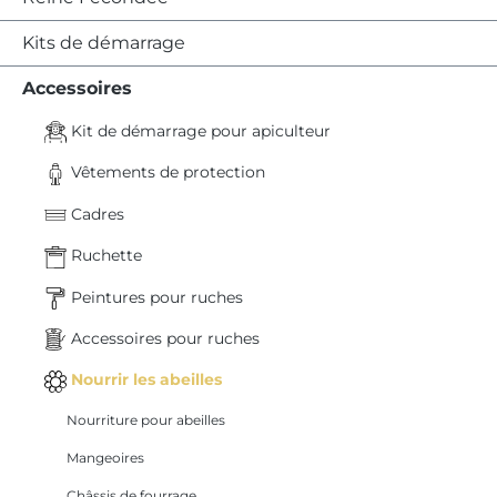
Kits de démarrage
Accessoires
Kit de démarrage pour apiculteur
Vêtements de protection
Cadres
Ruchette
Peintures pour ruches
Accessoires pour ruches
Nourrir les abeilles
Nourriture pour abeilles
Mangeoires
Châssis de fourrage