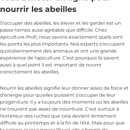
nourrir les abeilles
S'occuper des abeilles, les élever et les garder est un
passe-temps aussi agréable que difficile. Chez
Apiculture-Profi, nous savons exactement quels sont
les points les plus importants. Nos experts s'occupent
quotidiennement des animaux et ont une grande
expérience de l'apiculture. C'est pourquoi ils savent
aussi à quel point il est important de nourrir
correctement les abeilles.
Nourrir les abeilles signifie leur donner assez de force et
d'énergie pour qu'elles puissent s'occuper de leur
progéniture. Il y a toujours des moments où les abeilles
ne trouvent pas assez de nourriture. C'est surtout à
l'extérieur des ruches que cela devient lentement
difficile au printemps et à la fin de l'été. Mais pour que
ta colonie puisse passer l'hiver, elle a besoin de