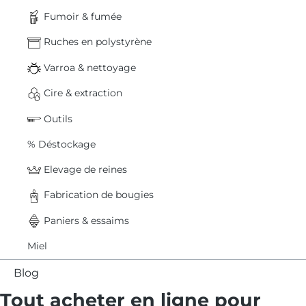
Fumoir & fumée
Ruches en polystyrène
Varroa & nettoyage
Cire & extraction
Outils
% Déstockage
Elevage de reines
Fabrication de bougies
Paniers & essaims
Miel
Blog
Tout acheter en ligne pour