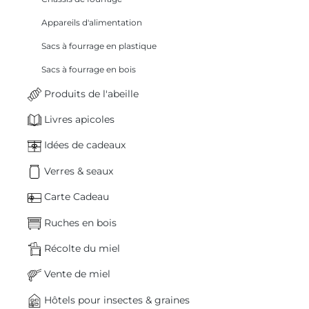
Appareils d'alimentation
Sacs à fourrage en plastique
Sacs à fourrage en bois
Produits de l'abeille
Livres apicoles
Idées de cadeaux
Verres & seaux
Carte Cadeau
Ruches en bois
Récolte du miel
Vente de miel
Hôtels pour insectes & graines