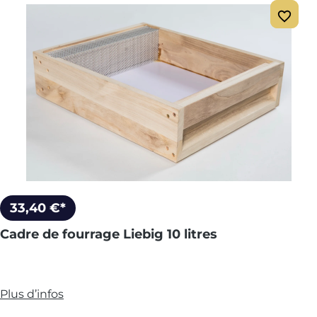
33,40 €*
Cadre de fourrage Liebig 10 litres
Plus d’infos