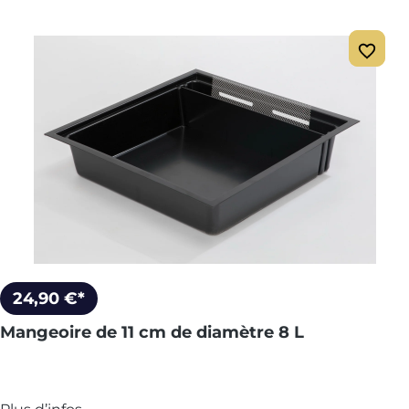
24,90 €*
Mangeoire de 11 cm de diamètre 8 L