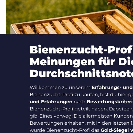
Bienenzucht-Prof
Meinungen für Di
Durchschnittsnote
Willkommen zu unserem
Erfahrungs- und
Bienenzucht-Profi zu kaufen, bist du hier ge
und Erfahrungen
nach
Bewertungskriter
Bienenzucht-Profi geteilt haben. Dabei ze
gib. Eines vorweg: Die allermeisten Kunde
Bewertungen erhalten, mit in den letzten
wurde Bienenzucht-Profi das
Gold-Siegel 