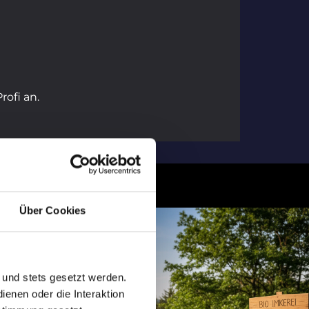
ofi an.
Über Cookies
 und stets gesetzt werden.
enen oder die Interaktion