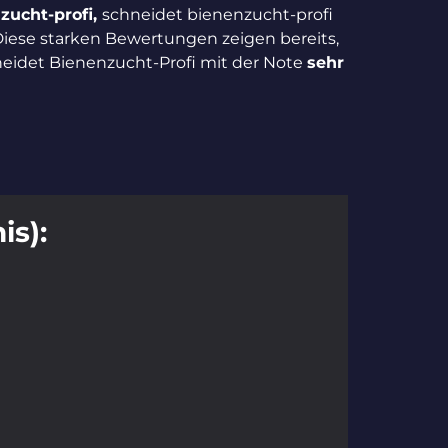
zucht-profi,
schneidet bienenzucht-profi
Diese starken Bewertungen zeigen bereits,
eidet Bienenzucht-Profi mit der Note
sehr
is):