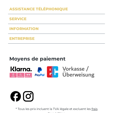
ASSISTANCE TÉLÉPHONIQUE
SERVICE
INFORMATION
ENTREPRISE
Moyens de paiement
* Tous les prix incluent la TVA légale et excluent les
frais