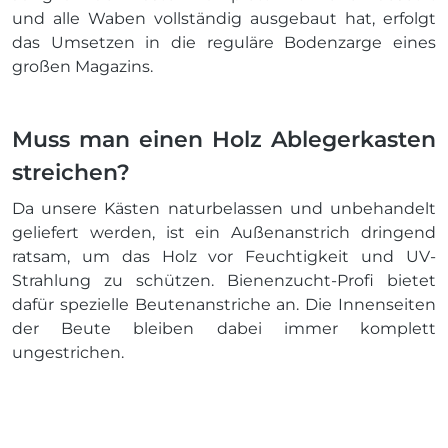
und alle Waben vollständig ausgebaut hat, erfolgt
das Umsetzen in die reguläre Bodenzarge eines
großen Magazins.
Muss man einen Holz Ablegerkasten
streichen?
Da unsere Kästen naturbelassen und unbehandelt
geliefert werden, ist ein Außenanstrich dringend
ratsam, um das Holz vor Feuchtigkeit und UV-
Strahlung zu schützen. Bienenzucht-Profi bietet
dafür spezielle Beutenanstriche an. Die Innenseiten
der Beute bleiben dabei immer komplett
ungestrichen.