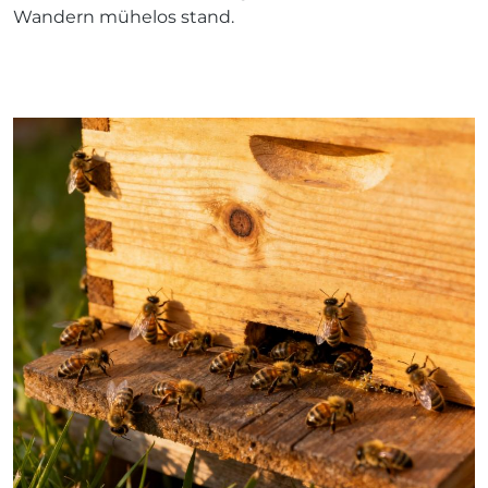
Wandern mühelos stand.