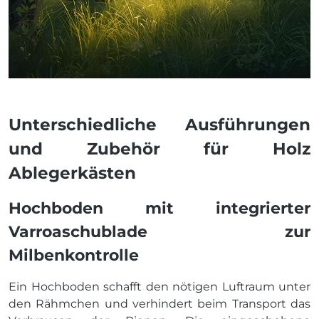
Unterschiedliche Ausführungen
und Zubehör für Holz
Ablegerkästen
Hochboden mit integrierter
Varroaschublade zur
Milbenkontrolle
Ein Hochboden schafft den nötigen Luftraum unter
den Rähmchen und verhindert beim Transport das