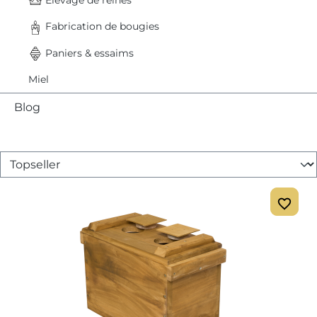
Fabrication de bougies
Paniers & essaims
Miel
Blog