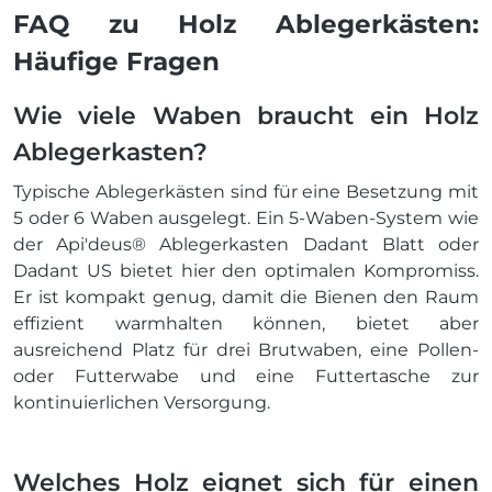
FAQ zu Holz Ablegerkästen:
Häufige Fragen
Wie viele Waben braucht ein Holz
Ablegerkasten?
Typische Ablegerkästen sind für eine Besetzung mit
5 oder 6 Waben ausgelegt. Ein 5-Waben-System wie
der Api'deus® Ablegerkasten Dadant Blatt oder
Dadant US bietet hier den optimalen Kompromiss.
Er ist kompakt genug, damit die Bienen den Raum
effizient warmhalten können, bietet aber
ausreichend Platz für drei Brutwaben, eine Pollen-
oder Futterwabe und eine Futtertasche zur
kontinuierlichen Versorgung.
Welches Holz eignet sich für einen