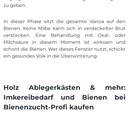
zu geben.
In dieser Phase sitzt die gesamte Varroa auf den
Bienen. Keine Milbe kann sich in verdeckelter Brut
verstecken. Eine Behandlung mit Oxal- oder
Milchsäure in diesem Moment ist wirksam und
schont die Bienen. Wer dieses Fenster nutzt, schickt
ein gesundes Volk in die Überwinterung.
Holz Ablegerkästen & mehr:
Imkereibedarf und Bienen bei
Bienenzucht-Profi kaufen