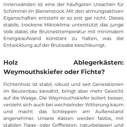
Innenwänden ist eine der häufigsten Ursachen für
Schimmel im Bienenstock. Mit den atmungsaktiven
Eigenschaften entsteht er so erst gar nicht. Dieses
stabile, trockene Mikroklima unterstützt das junge
Volk dabei, die Brutnesttemperatur mit minimalem
Energieaufwand konstant zu halten, was die
Entwicklung auf der Brutwabe beschleunigt.
Holz Ablegerkästen:
Weymouthskiefer oder Fichte?
Fichtenholz ist stabil, robust und seit Generationen
im Beutenbau bewährt, bringt aber mehr Gewicht
auf die Waage. Die Weymouthskiefer isoliert besser,
verzieht sich auch bei wechselnder Witterung kaum
und macht das Schleppen am Außenstand
angenehmer. Unsere Kästen werden falzlos, mit
stabilen Trage- oder Griffleisten, naturbelassen und