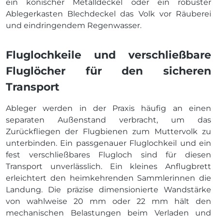
ein konischer Metalldeckel oder ein robuster
Ablegerkasten Blechdeckel das Volk vor Räuberei
und eindringendem Regenwasser.
Fluglochkeile und verschließbare
Fluglöcher für den sicheren
Transport
Ableger werden in der Praxis häufig an einen
separaten Außenstand verbracht, um das
Zurückfliegen der Flugbienen zum Muttervolk zu
unterbinden. Ein passgenauer Fluglochkeil und ein
fest verschließbares Flugloch sind für diesen
Transport unverlässlich. Ein kleines Anflugbrett
erleichtert den heimkehrenden Sammlerinnen die
Landung. Die präzise dimensionierte Wandstärke
von wahlweise 20 mm oder 22 mm hält den
mechanischen Belastungen beim Verladen und