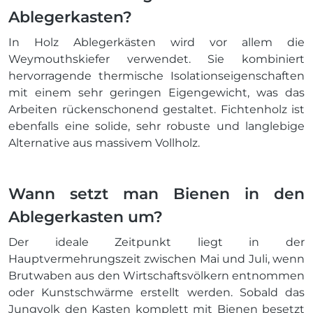
Ablegerkasten?
In Holz Ablegerkästen wird vor allem die
Weymouthskiefer verwendet. Sie kombiniert
hervorragende thermische Isolationseigenschaften
mit einem sehr geringen Eigengewicht, was das
Arbeiten rückenschonend gestaltet. Fichtenholz ist
ebenfalls eine solide, sehr robuste und langlebige
Alternative aus massivem Vollholz.
Wann setzt man Bienen in den
Ablegerkasten um?
Der ideale Zeitpunkt liegt in der
Hauptvermehrungszeit zwischen Mai und Juli, wenn
Brutwaben aus den Wirtschaftsvölkern entnommen
oder Kunstschwärme erstellt werden. Sobald das
Jungvolk den Kasten komplett mit Bienen besetzt