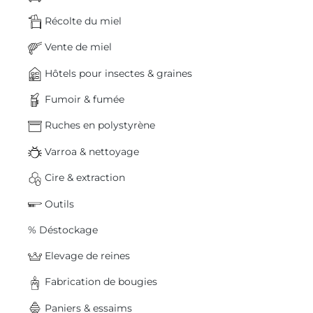
Récolte du miel
Vente de miel
Hôtels pour insectes & graines
Fumoir & fumée
Ruches en polystyrène
Varroa & nettoyage
Cire & extraction
Outils
% Déstockage
Elevage de reines
Fabrication de bougies
Paniers & essaims