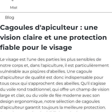
Miel
Blog
Cagoules d'apiculteur : une
vision claire et une protection
fiable pour le visage
Le visage est l'une des parties les plus sensibles de
notre corps et, dans l'apiculture, il est particulièrement
vulnérable aux piqûres d'abeilles. Une cagoule
d'apiculteur de qualité est donc indispensable pour
tous ceux qui s'approchent des abeilles. Qu'il s'agisse
du voile rond traditionnel, qui offre un champ de vision
large et clair, ou du voile de fée moderne avec son
design ergonomique, notre sélection de cagoules
d'apiculteur garantit toujours la meilleure protection.