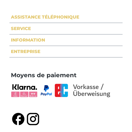
ASSISTANCE TÉLÉPHONIQUE
SERVICE
INFORMATION
ENTREPRISE
Moyens de paiement