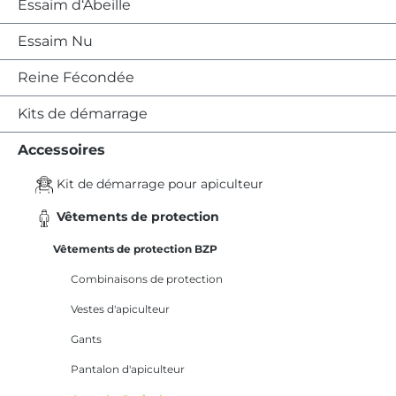
Essaim d‘Abeille
Essaim Nu
Reine Fécondée
Kits de démarrage
Accessoires
Kit de démarrage pour apiculteur
Vêtements de protection
Vêtements de protection BZP
Combinaisons de protection
Vestes d'apiculteur
Gants
Pantalon d'apiculteur