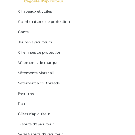
Cagoule d'apiculteur
Chapeaux et voiles
Combinaisons de protection
Gants
Jeunes apiculteurs
Chemises de protection
Vêtements de marque
Vêtements Marshall
Vêtement à col torsadé
Femmes
Polos
Gilets d'apiculteur
T-shirts d'apiculteur
Sweat-shirts d'apiculteur