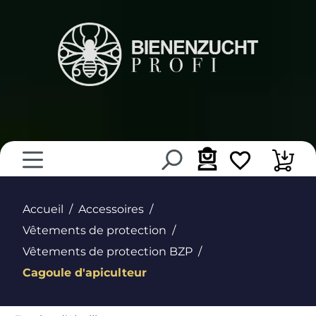
tenu principal
Accueil
Accessoires
Vêtements de protection
Vêtements de protection BZP
Cagoule d'apiculteur