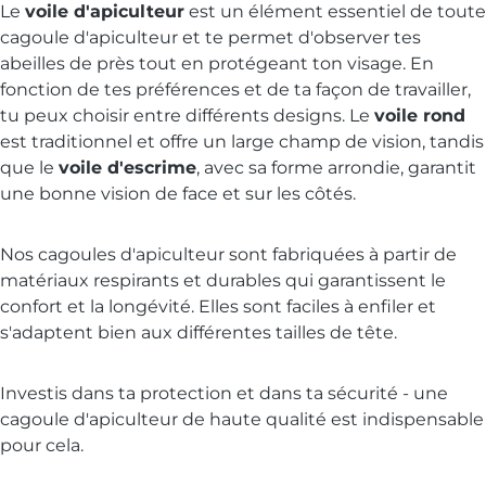
Le
voile d'apiculteur
est un élément essentiel de toute
cagoule d'apiculteur et te permet d'observer tes
abeilles de près tout en protégeant ton visage. En
fonction de tes préférences et de ta façon de travailler,
tu peux choisir entre différents designs. Le
voile rond
est traditionnel et offre un large champ de vision, tandis
que le
voile d'escrime
, avec sa forme arrondie, garantit
une bonne vision de face et sur les côtés.
Nos cagoules d'apiculteur sont fabriquées à partir de
matériaux respirants et durables qui garantissent le
confort et la longévité. Elles sont faciles à enfiler et
s'adaptent bien aux différentes tailles de tête.
Investis dans ta protection et dans ta sécurité - une
cagoule d'apiculteur de haute qualité est indispensable
pour cela.