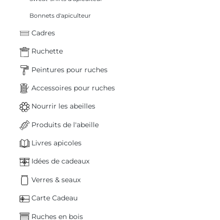
Bonnets d'apiculteur
Cadres
Ruchette
Peintures pour ruches
Accessoires pour ruches
Nourrir les abeilles
Produits de l'abeille
Livres apicoles
Idées de cadeaux
Verres & seaux
Carte Cadeau
Ruches en bois