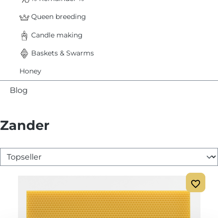
Queen breeding
Candle making
Baskets & Swarms
Honey
Blog
Zander