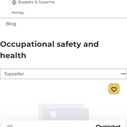
Baskets & Swarms
Honey
Blog
Occupational safety and
health