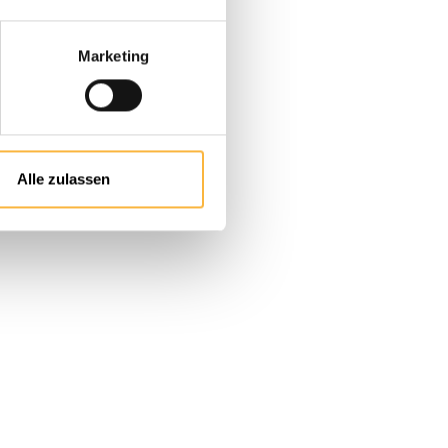
Marketing
Alle zulassen