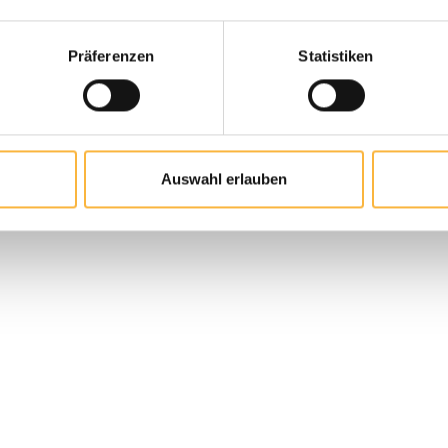
Präferenzen
Statistiken
Auswahl erlauben