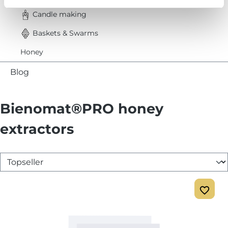
Candle making
Baskets & Swarms
Honey
Blog
Bienomat®PRO honey
extractors