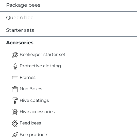
Package bees
Queen bee
Starter sets
Accesories
Beekeeper starter set
Protective clothing
Frames
Nuc Boxes
Hive coatings
Hive accessories
Feed bees
Bee products