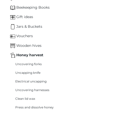
Beekeeping Books
Gift ideas
Jars & Buckets
Vouchers
Wooden hives
Honey harvest
Uncovering forks
Uncapping knife
Electrical uncapping
Uncovering harnesses
Clean lid wax
Press and dissolve honey