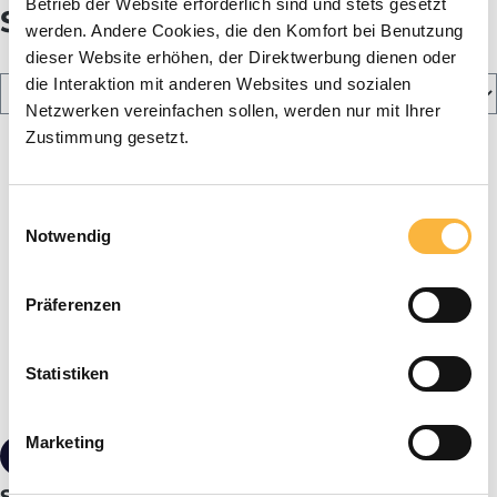
Betrieb der Website erforderlich sind und stets gesetzt
Self smoker
werden. Andere Cookies, die den Komfort bei Benutzung
dieser Website erhöhen, der Direktwerbung dienen oder
die Interaktion mit anderen Websites und sozialen
Netzwerken vereinfachen sollen, werden nur mit Ihrer
Zustimmung gesetzt.
Einwilligungsauswahl
Notwendig
Präferenzen
Statistiken
Marketing
€149.00*