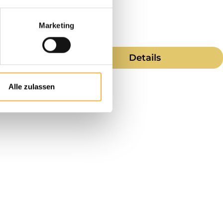
Marketing
Details
Alle zulassen