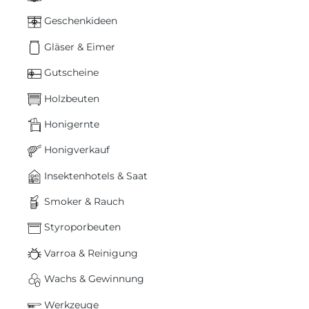
Geschenkideen
Gläser & Eimer
Gutscheine
Holzbeuten
Honigernte
Honigverkauf
Insektenhotels & Saat
Smoker & Rauch
Styroporbeuten
Varroa & Reinigung
Wachs & Gewinnung
Werkzeuge