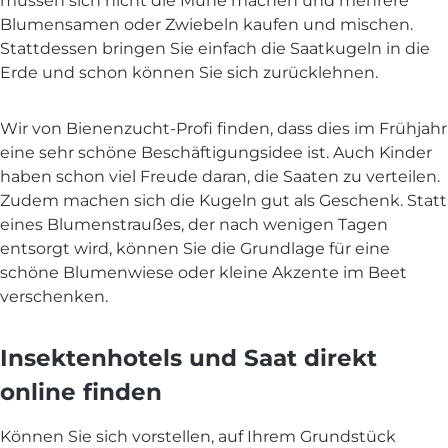
müssen sich nicht die Mühe machen und mehrere
Blumensamen oder Zwiebeln kaufen und mischen.
Stattdessen bringen Sie einfach die Saatkugeln in die
Erde und schon können Sie sich zurücklehnen.
Wir von Bienenzucht-Profi finden, dass dies im Frühjahr
eine sehr schöne Beschäftigungsidee ist. Auch Kinder
haben schon viel Freude daran, die Saaten zu verteilen.
Zudem machen sich die Kugeln gut als Geschenk. Statt
eines Blumenstraußes, der nach wenigen Tagen
entsorgt wird, können Sie die Grundlage für eine
schöne Blumenwiese oder kleine Akzente im Beet
verschenken.
Insektenhotels und Saat direkt
online finden
Können Sie sich vorstellen, auf Ihrem Grundstück