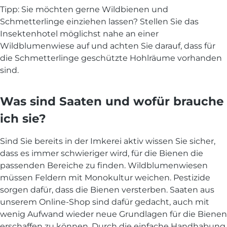
Tipp: Sie möchten gerne Wildbienen und
Schmetterlinge einziehen lassen? Stellen Sie das
Insektenhotel möglichst nahe an einer
Wildblumenwiese auf und achten Sie darauf, dass für
die Schmetterlinge geschützte Hohlräume vorhanden
sind.
Was sind Saaten und wofür brauche
ich sie?
Sind Sie bereits in der Imkerei aktiv wissen Sie sicher,
dass es immer schwieriger wird, für die Bienen die
passenden Bereiche zu finden. Wildblumenwiesen
müssen Feldern mit Monokultur weichen. Pestizide
sorgen dafür, dass die Bienen versterben. Saaten aus
unserem Online-Shop sind dafür gedacht, auch mit
wenig Aufwand wieder neue Grundlagen für die Bienen
erschaffen zu können. Durch die einfache Handhabung