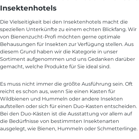
Insektenhotels
Die Vielseitigkeit bei den Insektenhotels macht die
speziellen Unterkünfte zu einem echten Blickfang. Wir
von Bienenzucht-Profi möchten gerne optimale
Behausungen für Insekten zur Verfügung stellen. Aus
diesem Grund haben wir die Kategorie in unser
Sortiment aufgenommen und uns Gedanken darüber
gemacht, welche Produkte für Sie ideal sind.
Es muss nicht immer die größte Ausführung sein. Oft
reicht es schon aus, wenn Sie einen Kasten für
Wildbienen und Hummeln oder andere Insekten
aufstellen oder sich für einen Duo-Kasten entscheiden.
Bei den Duo-Kästen ist die Ausstattung vor allem auf
die Bedürfnisse von bestimmten Insektenarten
ausgelegt, wie Bienen, Hummeln oder Schmetterlinge.