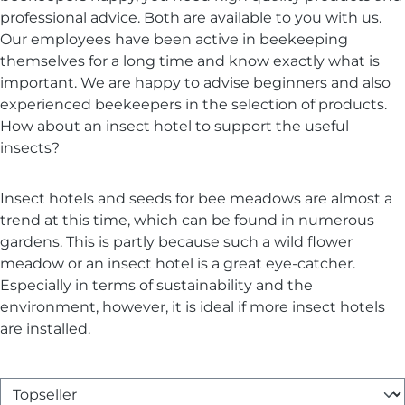
professional advice. Both are available to you with us.
Our employees have been active in beekeeping
themselves for a long time and know exactly what is
important. We are happy to advise beginners and also
experienced beekeepers in the selection of products.
How about an insect hotel to support the useful
insects?
Insect hotels and seeds for bee meadows are almost a
trend at this time, which can be found in numerous
gardens. This is partly because such a wild flower
meadow or an insect hotel is a great eye-catcher.
Especially in terms of sustainability and the
environment, however, it is ideal if more insect hotels
are installed.