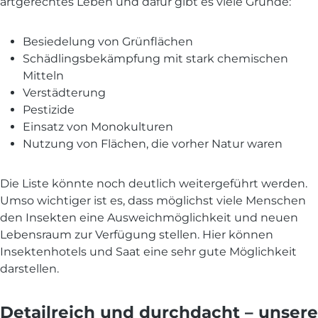
artgerechtes Leben und dafür gibt es viele Gründe:
Besiedelung von Grünflächen
Schädlingsbekämpfung mit stark chemischen
Mitteln
Verstädterung
Pestizide
Einsatz von Monokulturen
Nutzung von Flächen, die vorher Natur waren
Die Liste könnte noch deutlich weitergeführt werden.
Umso wichtiger ist es, dass möglichst viele Menschen
den Insekten eine Ausweichmöglichkeit und neuen
Lebensraum zur Verfügung stellen. Hier können
Insektenhotels und Saat eine sehr gute Möglichkeit
darstellen.
Detailreich und durchdacht – unsere