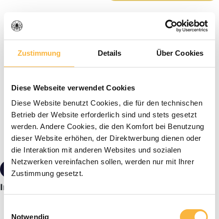
Zustimmung
Details
Über Cookies
Diese Webseite verwendet Cookies
Diese Website benutzt Cookies, die für den technischen
Betrieb der Website erforderlich sind und stets gesetzt
werden. Andere Cookies, die den Komfort bei Benutzung
dieser Website erhöhen, der Direktwerbung dienen oder
die Interaktion mit anderen Websites und sozialen
Netzwerken vereinfachen sollen, werden nur mit Ihrer
€9.90*
Zustimmung gesetzt.
Insect hotel "Herning
Einwilligungsauswahl
Notwendig