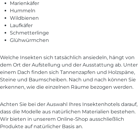
Marienkäfer
Hummeln
Wildbienen
Laufkäfer
Schmetterlinge
Glühwürmchen
Welche Insekten sich tatsächlich ansiedeln, hängt von
dem Ort der Aufstellung und der Ausstattung ab. Unter
einem Dach finden sich Tannenzapfen und Holzspäne,
Steine und Baumscheiben. Nach und nach können Sie
erkennen, wie die einzelnen Räume bezogen werden.
Achten Sie bei der Auswahl Ihres Insektenhotels darauf,
dass die Modelle aus natürlichen Materialien bestehen.
Wir bieten in unserem Online-Shop ausschließlich
Produkte auf natürlicher Basis an.