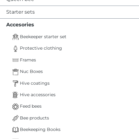
Starter sets
Accesories
Beekeeper starter set
Protective clothing
Frames
Nuc Boxes
Hive coatings
Hive accessories
Feed bees
Bee products
Beekeeping Books