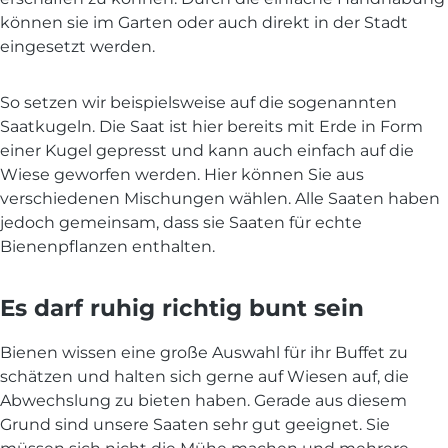
können sie im Garten oder auch direkt in der Stadt
eingesetzt werden.
So setzen wir beispielsweise auf die sogenannten
Saatkugeln. Die Saat ist hier bereits mit Erde in Form
einer Kugel gepresst und kann auch einfach auf die
Wiese geworfen werden. Hier können Sie aus
verschiedenen Mischungen wählen. Alle Saaten haben
jedoch gemeinsam, dass sie Saaten für echte
Bienenpflanzen enthalten.
Es darf ruhig richtig bunt sein
Bienen wissen eine große Auswahl für ihr Buffet zu
schätzen und halten sich gerne auf Wiesen auf, die
Abwechslung zu bieten haben. Gerade aus diesem
Grund sind unsere Saaten sehr gut geeignet. Sie