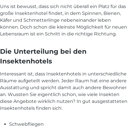
Uns ist bewusst, dass sich nicht überall ein Platz für das
große Insektenhotel findet, in dem Spinnen, Bienen,
Käfer und Schmetterlinge nebeneinander leben
können. Doch schon die kleinste Möglichkeit für neuen
Lebensraum ist ein Schritt in die richtige Richtung.
Die Unterteilung bei den
Insektenhotels
Interessant ist, dass Insektenhotels in unterschiedliche
Räume aufgeteilt werden. Jeder Raum hat eine andere
Ausstattung und spricht damit auch andere Bewohner
an. Wussten Sie eigentlich schon, wie viele Insekten
diese Angebote wirklich nutzen? In gut ausgestatteten
Insektenhotels finden sich:
Schwebfliegen