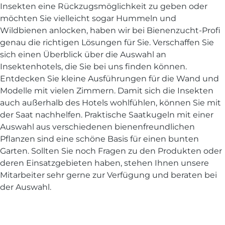
Insekten eine Rückzugsmöglichkeit zu geben oder
möchten Sie vielleicht sogar Hummeln und
Wildbienen anlocken, haben wir bei Bienenzucht-Profi
genau die richtigen Lösungen für Sie. Verschaffen Sie
sich einen Überblick über die Auswahl an
Insektenhotels, die Sie bei uns finden können.
Entdecken Sie kleine Ausführungen für die Wand und
Modelle mit vielen Zimmern. Damit sich die Insekten
auch außerhalb des Hotels wohlfühlen, können Sie mit
der Saat nachhelfen. Praktische Saatkugeln mit einer
Auswahl aus verschiedenen bienenfreundlichen
Pflanzen sind eine schöne Basis für einen bunten
Garten. Sollten Sie noch Fragen zu den Produkten oder
deren Einsatzgebieten haben, stehen Ihnen unsere
Mitarbeiter sehr gerne zur Verfügung und beraten bei
der Auswahl.