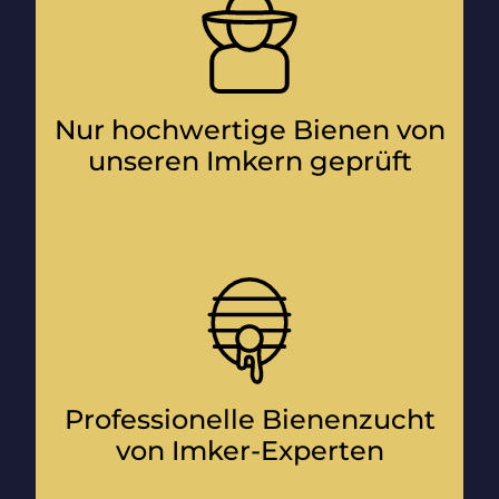
Nur hochwertige Bienen von
unseren Imkern geprüft
Professionelle Bienenzucht
von Imker-Experten