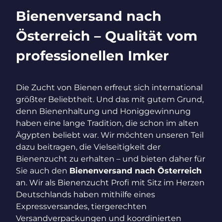
Bienenversand nach
Österreich – Qualität vom
professionellen Imker
Die Zucht von Bienen erfreut sich international
größter Beliebtheit. Und das mit gutem Grund,
denn Bienenhaltung und Honiggewinnung
haben eine lange Tradition, die schon im alten
Ägypten beliebt war. Wir möchten unseren Teil
dazu beitragen, die Vielseitigkeit der
Bienenzucht zu erhalten – und bieten daher für
Sie auch den
Bienenversand nach Österreich
an. Wir als Bienenzucht Profi mit Sitz im Herzen
Deutschlands haben mithilfe eines
Expressversandes, tiergerechten
Versandverpackungen und koordinierten