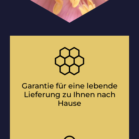
Garantie für eine lebende
Lieferung zu Ihnen nach
Hause