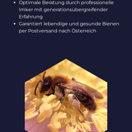
Optimale Beratung durch professionelle
Imker mit generationsübergreifender
Erfahrung
Garantiert lebendige und gesunde Bienen
per Postversand nach Österreich