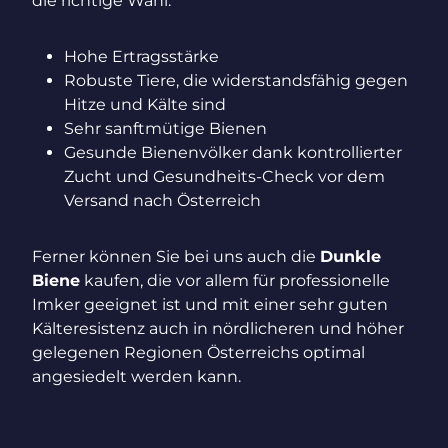
die richtige Wahl:
Hohe Ertragsstärke
Robuste Tiere, die widerstandsfähig gegen
Hitze und Kälte sind
Sehr sanftmütige Bienen
Gesunde Bienenvölker dank kontrollierter
Zucht und Gesundheits-Check vor dem
Versand nach Österreich
Ferner können Sie bei uns auch die
Dunkle
Biene
kaufen, die vor allem für professionelle
Imker geeignet ist und mit einer sehr guten
Kälteresistenz auch in nördlicheren und höher
gelegenen Regionen Österreichs optimal
angesiedelt werden kann.