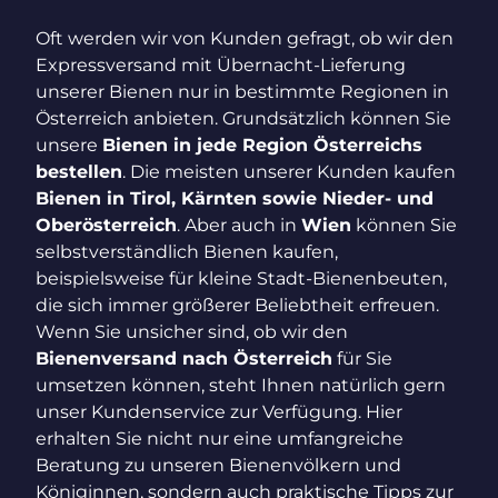
Oft werden wir von Kunden gefragt, ob wir den
Expressversand mit Übernacht-Lieferung
unserer Bienen nur in bestimmte Regionen in
Österreich anbieten. Grundsätzlich können Sie
unsere
Bienen in jede Region Österreichs
bestellen
. Die meisten unserer Kunden kaufen
Bienen in Tirol, Kärnten sowie Nieder- und
Oberösterreich
. Aber auch in
Wien
können Sie
selbstverständlich Bienen kaufen,
beispielsweise für kleine Stadt-Bienenbeuten,
die sich immer größerer Beliebtheit erfreuen.
Wenn Sie unsicher sind, ob wir den
Bienenversand nach Österreich
für Sie
umsetzen können, steht Ihnen natürlich gern
unser Kundenservice zur Verfügung. Hier
erhalten Sie nicht nur eine umfangreiche
Beratung zu unseren Bienenvölkern und
Königinnen, sondern auch praktische Tipps zur