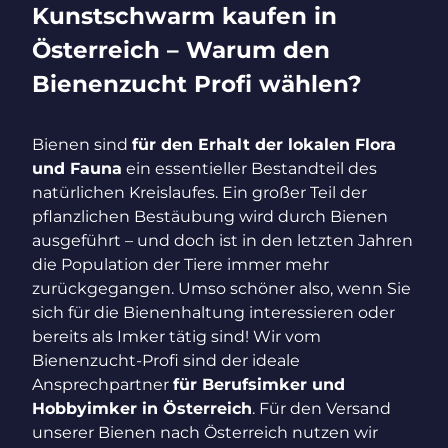
Kunstschwarm kaufen in
Österreich – Warum den
Bienenzucht Profi wählen?
Bienen sind
für den Erhalt der lokalen Flora
und Fauna
ein essentieller Bestandteil des
natürlichen Kreislaufes. Ein großer Teil der
pflanzlichen Bestäubung wird durch Bienen
ausgeführt – und doch ist in den letzten Jahren
die Population der Tiere immer mehr
zurückgegangen. Umso schöner also, wenn Sie
sich für die Bienenhaltung interessieren oder
bereits als Imker tätig sind! Wir vom
Bienenzucht-Profi sind der ideale
Ansprechpartner
für Berufsimker und
Hobbyimker in Österreich
. Für den Versand
unserer Bienen nach Österreich nutzen wir