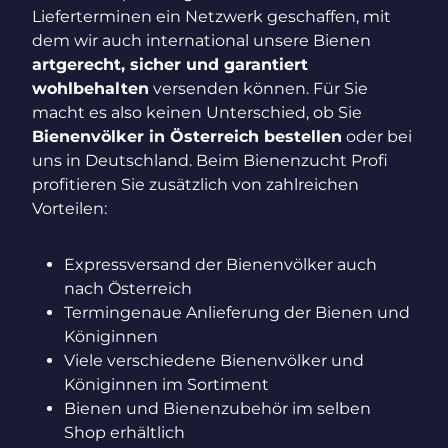
Lieferterminen ein Netzwerk geschaffen, mit
dem wir auch international unsere Bienen
artgerecht, sicher und garantiert
wohlbehalten
versenden können. Für Sie
macht es also keinen Unterschied, ob Sie
Bienenvölker in Österreich bestellen
oder bei
uns in Deutschland. Beim Bienenzucht Profi
profitieren Sie zusätzlich von zahlreichen
Vorteilen:
Expressversand der Bienenvölker auch
nach Österreich
Termingenaue Anlieferung der Bienen und
Königinnen
Viele verschiedene Bienenvölker und
Königinnen im Sortiment
Bienen und Bienenzubehör im selben
Shop erhältlich