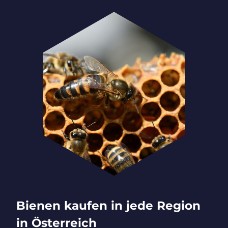
Bienen kaufen in jede Region
in Österreich