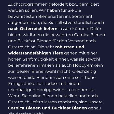
Zuchtprogrammen gefördert bzw. gemildert
werden sollen. Wir haben für Sie die
bewährtesten Bienenarten ins Sortiment
aufgenommen, die Sie selbstverständlich auch
nach Österreich liefern
lassen können. Dafür
bieten wir Ihnen die bewährten Carnica Bienen
und Buckfast Bienen für den Versand nach
Österreich an. Die sehr
robusten und
widerstandsfähigen Tiere
gehen mit einer
hohen Sanftmütigkeit einher, was sie sowohl
bei erfahrenen Imkern als auch Hobby-Imkern
zur idealen Bienenwahl macht. Gleichzeitig
weisen beide Bienenrassen eine sehr hohe
Ertragsstärke auf, sodass mit einem
reichhaltigen Honiggewinn zu rechnen ist.
Wenn Sie online Bienen bestellen und nach
Österreich liefern lassen möchten, sind unsere
Carnica Bienen und Buckfast Bienen
genau