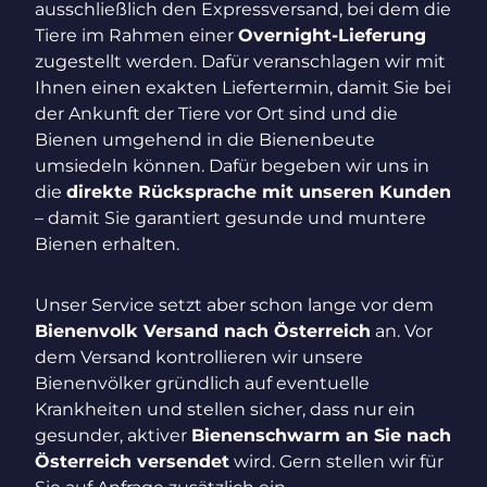
ausschließlich den Expressversand, bei dem die
Tiere im Rahmen einer
Overnight-Lieferung
zugestellt werden. Dafür veranschlagen wir mit
Ihnen einen exakten Liefertermin, damit Sie bei
der Ankunft der Tiere vor Ort sind und die
Bienen umgehend in die Bienenbeute
umsiedeln können. Dafür begeben wir uns in
die
direkte Rücksprache mit unseren Kunden
– damit Sie garantiert gesunde und muntere
Bienen erhalten.
Unser Service setzt aber schon lange vor dem
Bienenvolk Versand nach Österreich
an. Vor
dem Versand kontrollieren wir unsere
Bienenvölker gründlich auf eventuelle
Krankheiten und stellen sicher, dass nur ein
gesunder, aktiver
Bienenschwarm an Sie nach
Österreich versendet
wird. Gern stellen wir für