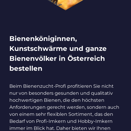
Bienenköniginnen,
Kunstschwärme und ganze
Bienenvölker in Österreich
bestellen
Beim Bienenzucht-Profi profitieren Sie nicht
nur von besonders gesunden und qualitativ
hochwertigen Bienen, die den höchsten
Anforderungen gerecht werden, sondern auch
von einem sehr flexiblen Sortiment, das den
Bedarf von Profi-Imkern und Hobby-Imkern
immer im Blick hat. Daher bieten wir Ihnen