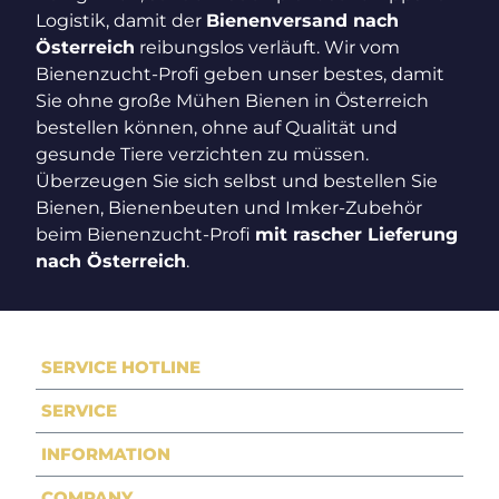
Logistik, damit der
Bienenversand nach
Österreich
reibungslos verläuft. Wir vom
Bienenzucht-Profi geben unser bestes, damit
Sie ohne große Mühen Bienen in Österreich
bestellen können, ohne auf Qualität und
gesunde Tiere verzichten zu müssen.
Überzeugen Sie sich selbst und bestellen Sie
Bienen, Bienenbeuten und Imker-Zubehör
beim Bienenzucht-Profi
mit rascher Lieferung
nach Österreich
.
SERVICE HOTLINE
SERVICE
INFORMATION
COMPANY