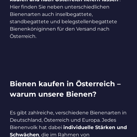
Hier finden Sie neben unterschiedlichen
Bienenarten auch inselbegattete,
standbegattete und belegstellenbegattete
Bienenköniginnen für den Versand nach
Österreich.
Bienen kaufen in Österreich –
warum unsere Bienen?
Es gibt zahlreiche, verschiedene Bienenarten in
Deutschland, Österreich und Europa. Jedes
Bienenvolk hat dabei
individuelle Stärken und
Schwächen
, die im Rahmen von