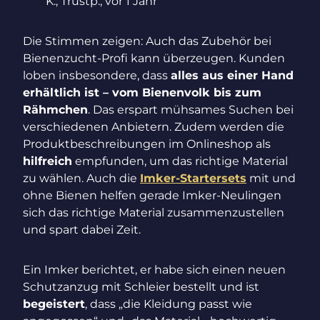
K., Trustp., vor 1 Jahr
Die Stimmen zeigen: Auch das Zubehör bei
Bienenzucht-Profi kann überzeugen. Kunden
loben insbesondere, dass
alles aus einer Hand
erhältlich ist – vom Bienenvolk bis zum
Rähmchen
. Das erspart mühsames Suchen bei
verschiedenen Anbietern. Zudem werden die
Produktbeschreibungen im Onlineshop als
hilfreich
empfunden, um das richtige Material
zu wählen. Auch die
Imker-Startersets
mit und
ohne Bienen helfen gerade Imker-Neulingen
sich das richtige Material zusammenzustellen
und spart dabei Zeit.
Ein Imker berichtet, er habe sich einen neuen
Schutzanzug mit Schleier bestellt und ist
begeistert
, dass „die Kleidung passt wie