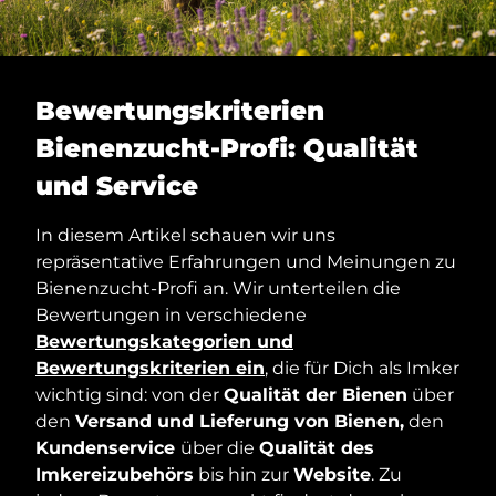
Bewertungskriterien
Bienenzucht-Profi: Qualität
und Service
In diesem Artikel schauen wir uns
repräsentative Erfahrungen und Meinungen zu
Bienenzucht-Profi an. Wir unterteilen die
Bewertungen in verschiedene
Bewertungskategorien und
Bewertungskriterien ein
, die für Dich als Imker
wichtig sind: von der
Qualität der Bienen
über
den
Versand und Lieferung von Bienen,
den
Kundenservice
über die
Qualität des
Imkereizubehörs
bis hin zur
Website
. Zu