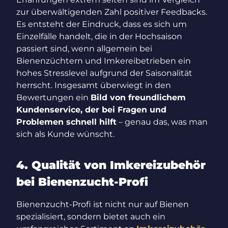
zur überwältigenden Zahl positiver Feedbacks.
Es entsteht der Eindruck, dass es sich um
Einzelfälle handelt, die in der Hochsaison
passiert sind, wenn allgemein bei
Bienenzüchtern und Imkereibetrieben ein
hohes Stresslevel aufgrund der Saisonalität
herrscht. Insgesamt überwiegt in den
Bewertungen ein
Bild von freundlichem
Kundenservice, der bei Fragen und
Problemen schnell hilft
– genau das, was man
sich als Kunde wünscht.
4. Qualität von Imkereizubehör
bei Bienenzucht-Profi
Bienenzucht-Profi ist nicht nur auf Bienen
spezialisiert, sondern bietet auch ein