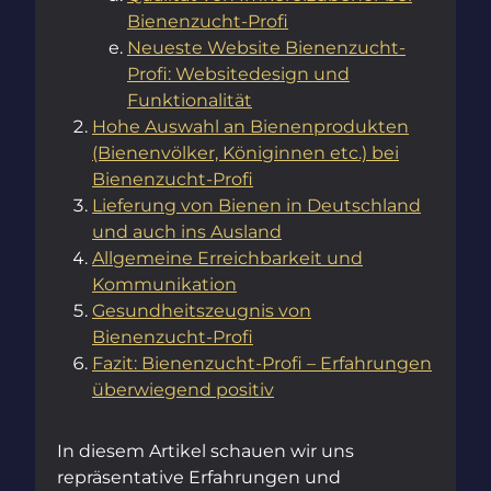
Bienenzucht-Profi
Neueste Website Bienenzucht-
Profi: Websitedesign und
Funktionalität
Hohe Auswahl an Bienenprodukten
(Bienenvölker, Königinnen etc.) bei
Bienenzucht-Profi
Lieferung von Bienen in Deutschland
und auch ins Ausland
Allgemeine Erreichbarkeit und
Kommunikation
Gesundheitszeugnis von
Bienenzucht-Profi
Fazit: Bienenzucht-Profi – Erfahrungen
überwiegend positiv
In diesem Artikel schauen wir uns
repräsentative Erfahrungen und