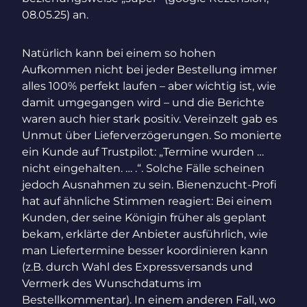
08.05.25) an.
Natürlich kann bei einem so hohen
Aufkommen nicht bei jeder Bestellung immer
alles 100% perfekt laufen – aber wichtig ist, wie
damit umgegangen wird – und die Berichte
waren auch hier stark positiv. Vereinzelt gab es
Unmut über Lieferverzögerungen. So monierte
ein Kunde auf Trustpilot: „Termine wurden …
nicht eingehalten. … .“. Solche Fälle scheinen
jedoch Ausnahmen zu sein. Bienenzucht-Profi
hat auf ähnliche Stimmen reagiert: Bei einem
Kunden, der seine Königin früher als geplant
bekam, erklärte der Anbieter ausführlich, wie
man Liefertermine besser koordinieren kann
(z.B. durch Wahl des Expressversands und
Vermerk des Wunschdatums im
Bestellkommentar). In einem anderen Fall, wo