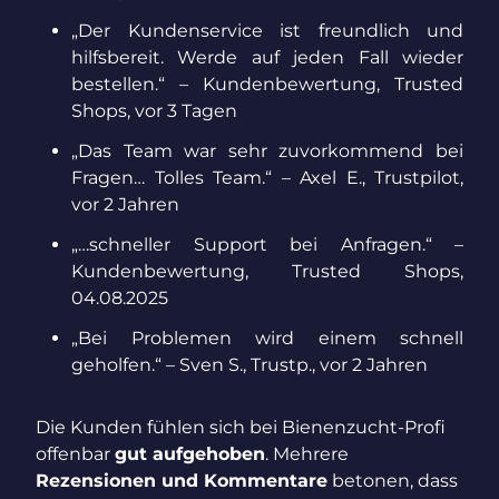
„Der Kundenservice ist freundlich und
hilfsbereit. Werde auf jeden Fall wieder
bestellen.“ – Kundenbewertung, Trusted
Shops, vor 3 Tagen
„Das Team war sehr zuvorkommend bei
Fragen… Tolles Team.“ – Axel E., Trustpilot,
vor 2 Jahren
„…schneller Support bei Anfragen.“ –
Kundenbewertung, Trusted Shops,
04.08.2025
„Bei Problemen wird einem schnell
geholfen.“ – Sven S., Trustp., vor 2 Jahren
Die Kunden fühlen sich bei Bienenzucht-Profi
offenbar
gut aufgehoben
. Mehrere
Rezensionen und Kommentare
betonen, dass