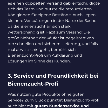
es einen doppelten Versand gab, entschuldigte
sich das Team und nutzte die retournierten
Königinnen für eigene Bestände. Auch liegen
kleinere Verspätungen in der Natur der Sache
da die Bienenzucht an sich stark
wetterabhängig ist. Fazit zum Versand: Die
große Mehrheit der Käufer ist begeistert von
der schnellen und sicheren Lieferung, und falls
mal etwas schiefgeht, bemüht sich
Bienenzucht-Profi um Aufklärung und
Lösungen im Sinne des Kunden.
3. Service und Freundlichkeit bei
Bienenzucht-Profi
Was nützen gute Produkte ohne guten
Service? Zum Glück punktet Bienenzucht-Profi
auch hier mit
gutem Kundenservice und