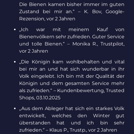
Die Bienen kamen bisher immer im guten
Zustand bei mir an.“ – K. Bov, Google-
Rezension, vor 2 Jahren
„Ich war mit meinem Kauf von
Bienenvölkern sehr zufrieden. Guter Service
und tolle Bienen.“ – Monika R., Trustpilot,
vor 2 Jahren
„Die Königin kam wohlbehalten und vital
bei mir an und hat sich wunderbar in ihr
Volk eingelebt. Ich bin mit der Qualität der
Königin und dem gesamten Service mehr
als zufrieden.“ – Kundenbewertung, Trusted
Shops, 03.10.2025
„Aus dem Ableger hat sich ein starkes Volk
entwickelt, welches den Winter gut
überstanden hat und ich bin sehr
zufrieden.“ – Klaus P., Trustp., vor 2 Jahren