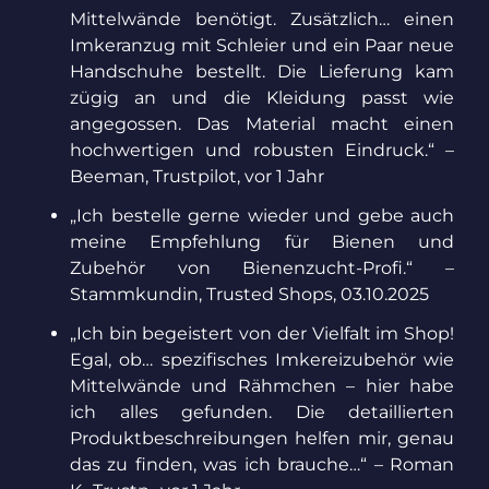
Mittelwände benötigt. Zusätzlich… einen
Imkeranzug mit Schleier und ein Paar neue
Handschuhe bestellt. Die Lieferung kam
zügig an und die Kleidung passt wie
angegossen. Das Material macht einen
hochwertigen und robusten Eindruck.“ –
Beeman, Trustpilot, vor 1 Jahr
„Ich bestelle gerne wieder und gebe auch
meine Empfehlung für Bienen und
Zubehör von Bienenzucht-Profi.“ –
Stammkundin, Trusted Shops, 03.10.2025
„Ich bin begeistert von der Vielfalt im Shop!
Egal, ob… spezifisches Imkereizubehör wie
Mittelwände und Rähmchen – hier habe
ich alles gefunden. Die detaillierten
Produktbeschreibungen helfen mir, genau
das zu finden, was ich brauche…“ – Roman