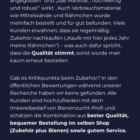
angegossen“ und „das Material… hochwertig
und robust“ wirkt . Auch Verbrauchsmaterial
wie Mittelwände und Rähmchen wurde
mehrfach bestellt und für gut befunden. Viele
Kunden erwähnen, dass sie regelmäßig
Zubehör nachkaufen („Kaufe mir hier jedes Jahr
meine Rähmchen“) – was auch dafür spricht,
dass die
Qualität stimmt
, sonst würde man
kaum erneut bestellen.
Gab es Kritikpunkte beim Zubehör? In den
öffentlichen Bewertungen während unserer
Recherche haben wir keine gefunden. Alle
Kunden sind hochzufrieden mit dem
Imkereibedarf von Bienenzucht-Profi und
schätzen die Kombination aus
bester Qualität,
bequemer Bestellung im selben Shop
(Zubehör plus Bienen) sowie gutem Service.