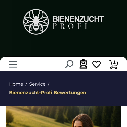
in content
Home
Service
Bienenzucht-Profi Bewertungen