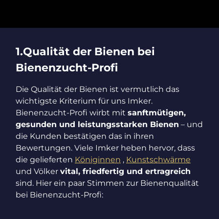
1.Qualität der Bienen bei
Bienenzucht-Profi
Die Qualität der Bienen ist vermutlich das
wichtigste Kriterium für uns Imker.
Bienenzucht-Profi wirbt mit
sanftmütigen,
gesunden und leistungsstarken Bienen
– und
die Kunden bestätigen das in ihren
Bewertungen. Viele Imker heben hervor, dass
die gelieferten
Königinnen
,
Kunstschwärme
und Völker
vital, friedfertig und ertragreich
sind. Hier ein paar Stimmen zur Bienenqualität
bei Bienenzucht-Profi: