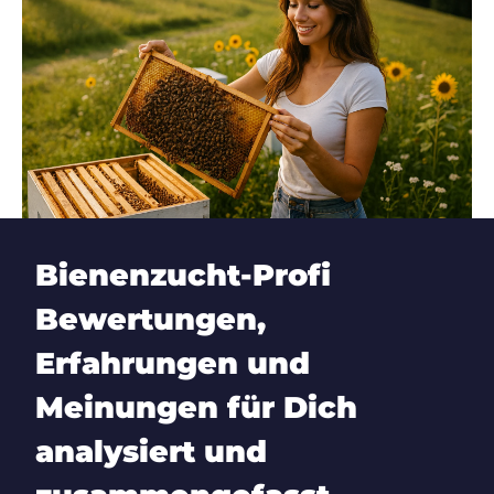
Bienenzucht-Profi
Bewertungen,
Erfahrungen und
Meinungen für Dich
analysiert und