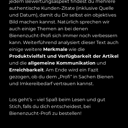
jedem Bewertungsaspekt findest du mehrere
authentische Kunden-Zitate (inklusive Quelle
und Datum), damit du Dir selbst ein objektives
Bild machen kannst. Natürlich sprechen wir
auch einige Themen an bei denen
Bienenzucht-Profi sich immer noch verbessern
kann. Weiterführend analysiert dieser Text auch
einige weitere
Merkmale
wie die
Produktvielfalt und Verfügbarkeit der Artikel
und die
allgemeine Kommunikation
und
Erreichbarkeit
. Am Ende wird ein Fazit
gezogen, ob du dem „Profi“ in Sachen Bienen
und Imkereibedarf vertrauen kannst.
Los geht’s – viel Spaß beim Lesen und gut
Stich, falls du dich entscheidest, bei
Bienenzucht-Profi zu bestellen!