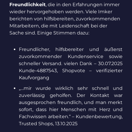
Freundlichkeit
, die in den Erfahrungen immer
wieder hervorgehoben werden. Viele Imker
berichten von hilfsbereiten, zuvorkommenden
Mitarbeitern, die mit Leidenschaft bei der
Sache sind. Einige Stimmen dazu:
Freundlicher, hilfsbereiter und äußerst
zuvorkommender Kundenservice sowie
schneller Versand.
vielen Dank – 30.07.2025
Kunde-4887543, Shopvote – verifizierter
Kaufvorgang
„…mir wurde wirklich sehr schnell und
zuverlässig geholfen. Der Kontakt war
ausgesprochen freundlich, und man merkt
sofort, dass hier Menschen mit Herz und
Fachwissen arbeiten.“ – Kundenbewertung,
Trusted Shops, 13.10.2025