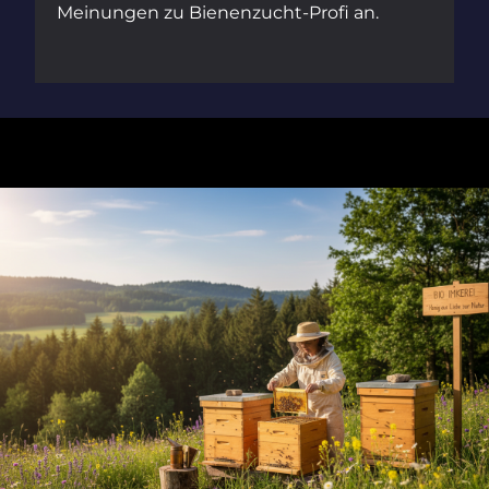
Meinungen zu Bienenzucht-Profi an.