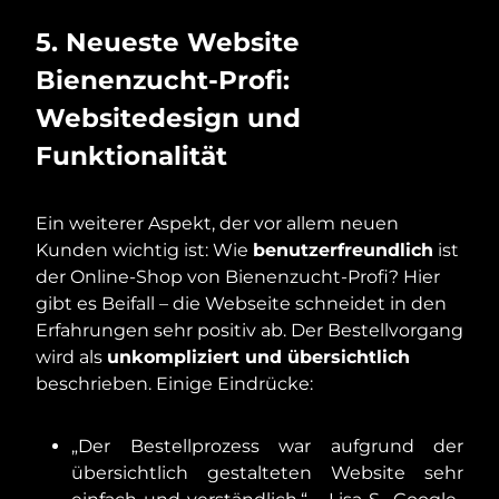
5. Neueste Website
Bienenzucht-Profi:
Websitedesign und
Funktionalität
Ein weiterer Aspekt, der vor allem neuen
Kunden wichtig ist: Wie
benutzerfreundlich
ist
der Online-Shop von Bienenzucht-Profi? Hier
gibt es Beifall – die Webseite schneidet in den
Erfahrungen sehr positiv ab. Der Bestellvorgang
wird als
unkompliziert und übersichtlich
beschrieben. Einige Eindrücke:
„Der Bestellprozess war aufgrund der
übersichtlich gestalteten Website sehr