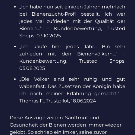
„Ich habe nun seit einigen Jahren mehrfach
bei Bienenzucht-Profi bestellt. Ich war
jedes Mal zufrieden mit der Qualität der
Bienen…“ – Kundenbewertung, Trusted
Shops, 03.10.2025
„Ich kaufe hier jedes Jahr… Bin sehr
zufrieden mit den Bienenvölkern…“ –
Kundenbewertung, Trusted Shops,
05.08.2025
„Die Völker sind sehr ruhig und gut
wabenfest. Das Zusetzen der Königin habe
ich nach meiner Erfahrung gemacht.“ –
Thomas F., Trustpilot, 18.06.2024
Diese Auszüge zeigen: Sanftmut und
Gesundheit der Bienen werden immer wieder
gelobt. So schrieb ein Imker, seine zuvor