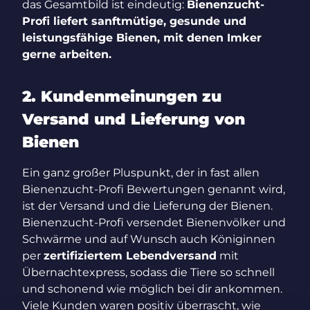
das Gesamtbild ist eindeutig:
Bienenzucht-
Profi liefert sanftmütige, gesunde und
leistungsfähige Bienen, mit denen Imker
gerne arbeiten.
2. Kundenmeinungen zu
Versand und Lieferung von
Bienen
Ein ganz großer Pluspunkt, der in fast allen
Bienenzucht-Profi Bewertungen genannt wird,
ist der Versand und die Lieferung der Bienen.
Bienenzucht-Profi versendet Bienenvölker und
Schwärme und auf Wunsch auch Königinnen
per
zertifiziertem Lebendversand
mit
Übernachtexpress, sodass die Tiere so schnell
und schonend wie möglich bei dir ankommen.
Viele Kunden waren positiv überrascht, wie