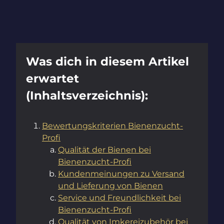
Was dich in diesem Artikel
erwartet
(Inhaltsverzeichnis):
Bewertungskriterien Bienenzucht-
Profi
Qualität der Bienen bei
Bienenzucht-Profi
Kundenmeinungen zu Versand
und Lieferung von Bienen
Service und Freundlichkeit bei
Bienenzucht-Profi
Qualität von Imkereizubehör bei