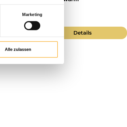
Marketing
Details
Alle zulassen