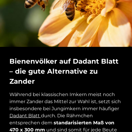
Bienenvölker auf Dadant Blatt
– die gute Alternative zu
Zander
Während bei klassischen Imkern meist noch
immer Zander das Mittel zur Wahl ist, setzt sich
insbesondere bei Jungimkern immer häufiger
Dadant Blatt
durch. Die Rähmchen
entsprechen dem
standarisierten Maß von
470 x 300 mm
und sind somit für jede Beute