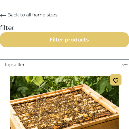
Back to all frame sizes
filter
Filter products