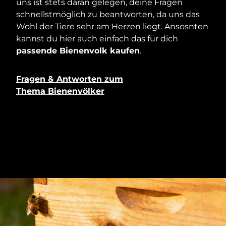
uns ist stets daran gelegen, deine Fragen
schnellstmöglich zu beantworten, da uns das
Wohl der Tiere sehr am Herzen liegt. Ansosnten
kannst du hier auch einfach das für dich
passende Bienenvolk kaufen
.
Fragen & Antworten zum
Thema Bienenvölker