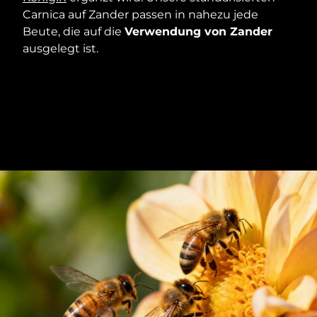
Carnica auf Zander passen in nahezu jede
Beute, die auf die
Verwendung von Zander
ausgelegt ist.