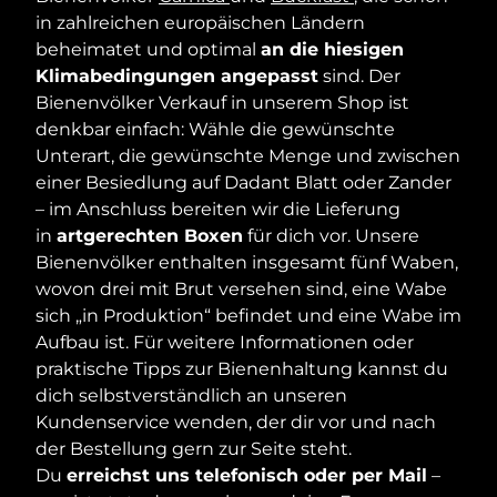
in zahlreichen europäischen Ländern
beheimatet und optimal
an die hiesigen
Klimabedingungen angepasst
sind. Der
Bienenvölker Verkauf in unserem Shop ist
denkbar einfach: Wähle die gewünschte
Unterart, die gewünschte Menge und zwischen
einer Besiedlung auf Dadant Blatt oder Zander
– im Anschluss bereiten wir die Lieferung
in
artgerechten Boxen
für dich vor. Unsere
Bienenvölker enthalten insgesamt fünf Waben,
wovon drei mit Brut versehen sind, eine Wabe
sich „in Produktion“ befindet und eine Wabe im
Aufbau ist. Für weitere Informationen oder
praktische Tipps zur Bienenhaltung kannst du
dich selbstverständlich an unseren
Kundenservice wenden, der dir vor und nach
der Bestellung gern zur Seite steht.
Du
erreichst uns telefonisch oder per Mail
–