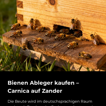
Bienen Ableger kaufen –
Carnica auf Zander
Die Beute wird im deutschsprachigen Raum