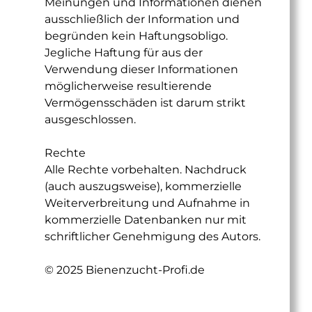
Meinungen und Informationen dienen
ausschließlich der Information und
begründen kein Haftungsobligo.
Jegliche Haftung für aus der
Verwendung dieser Informationen
möglicherweise resultierende
Vermögensschäden ist darum strikt
ausgeschlossen.
Rechte
Alle Rechte vorbehalten. Nachdruck
(auch auszugsweise), kommerzielle
Weiterverbreitung und Aufnahme in
kommerzielle Datenbanken nur mit
schriftlicher Genehmigung des Autors.
© 2025 Bienenzucht-Profi.de