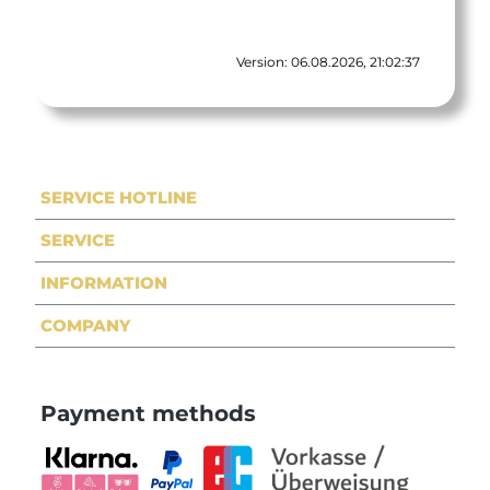
Version: 06.08.2026, 21:02:37
SERVICE HOTLINE
SERVICE
INFORMATION
COMPANY
Payment methods