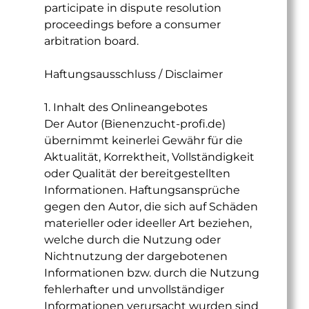
participate in dispute resolution
proceedings before a consumer
arbitration board.
Haftungsausschluss / Disclaimer
1. Inhalt des Onlineangebotes
Der Autor (Bienenzucht-profi.de)
übernimmt keinerlei Gewähr für die
Aktualität, Korrektheit, Vollständigkeit
oder Qualität der bereitgestellten
Informationen. Haftungsansprüche
gegen den Autor, die sich auf Schäden
materieller oder ideeller Art beziehen,
welche durch die Nutzung oder
Nichtnutzung der dargebotenen
Informationen bzw. durch die Nutzung
fehlerhafter und unvollständiger
Informationen verursacht wurden sind