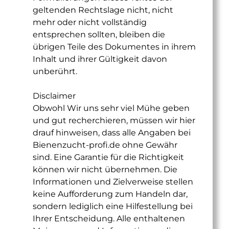
geltenden Rechtslage nicht, nicht
mehr oder nicht vollständig
entsprechen sollten, bleiben die
übrigen Teile des Dokumentes in ihrem
Inhalt und ihrer Gültigkeit davon
unberührt.
Disclaimer
Obwohl Wir uns sehr viel Mühe geben
und gut recherchieren, müssen wir hier
drauf hinweisen, dass alle Angaben bei
Bienenzucht-profi.de ohne Gewähr
sind. Eine Garantie für die Richtigkeit
können wir nicht übernehmen. Die
Informationen und Zielverweise stellen
keine Aufforderung zum Handeln dar,
sondern lediglich eine Hilfestellung bei
Ihrer Entscheidung. Alle enthaltenen