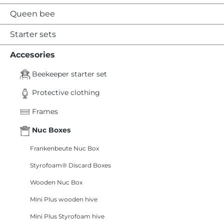
Queen bee
Starter sets
Accesories
Beekeeper starter set
Protective clothing
Frames
Nuc Boxes
Frankenbeute Nuc Box
Styrofoam® Discard Boxes
Wooden Nuc Box
Mini Plus wooden hive
Mini Plus Styrofoam hive