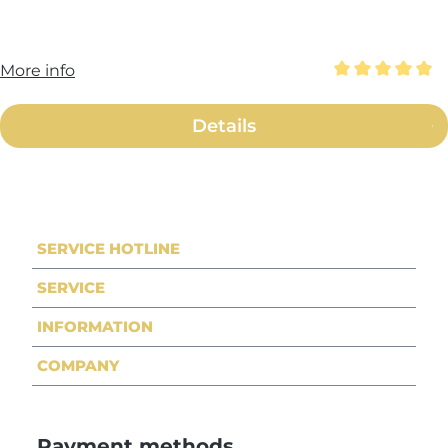
More info
Average rating 
Details
SERVICE HOTLINE
SERVICE
INFORMATION
COMPANY
Payment methods