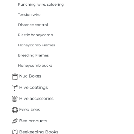
Punching, wire, soldering
Tension wire
Distance control
Plastic honeycomb
Honeycomb Frames
Breeding Frames
Honeycomb bucks
Nuc Boxes
Hive coatings
Hive accessories
Feed bees
Bee products
Beekeeping Books