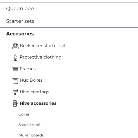
Queen bee
Starter sets
Accesories
Beekeeper starter set
Protective clothing
Frames
Nuc Boxes
Hive coatings
Hive accessories
Cover
Saddle roofs
Muller boards