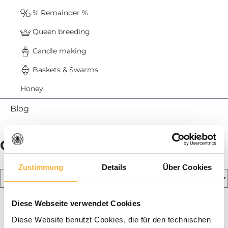
% Remainder %
Queen breeding
Candle making
Baskets & Swarms
Honey
Blog
Cover Fix
Zustimmung
Details
Über Cookies
Diese Webseite verwendet Cookies
Diese Website benutzt Cookies, die für den technischen