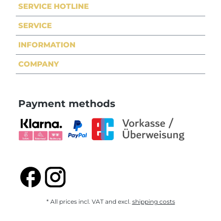
SERVICE HOTLINE
SERVICE
INFORMATION
COMPANY
Payment methods
* All prices incl. VAT and excl.
shipping costs