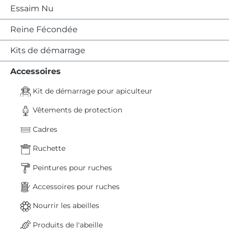
Essaim Nu
Reine Fécondée
Kits de démarrage
Accessoires
Kit de démarrage pour apiculteur
Vêtements de protection
Cadres
Ruchette
Peintures pour ruches
Accessoires pour ruches
Nourrir les abeilles
Produits de l'abeille