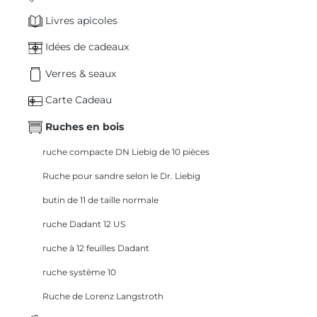
Livres apicoles
Idées de cadeaux
Verres & seaux
Carte Cadeau
Ruches en bois
ruche compacte DN Liebig de 10 pièces
Ruche pour sandre selon le Dr. Liebig
butin de 11 de taille normale
ruche Dadant 12 US
ruche à 12 feuilles Dadant
ruche système 10
Ruche de Lorenz Langstroth