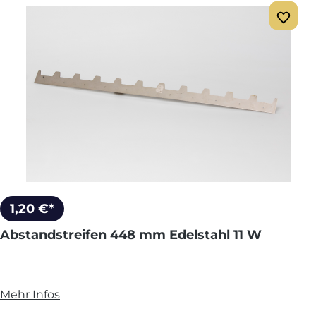
1,20 €*
Abstandstreifen 448 mm Edelstahl 11 W
Mehr Infos