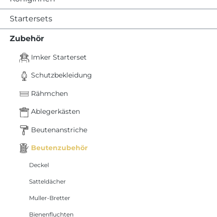
Startersets
Zubehör
Imker Starterset
Schutzbekleidung
Rähmchen
Ablegerkästen
Beutenanstriche
Beutenzubehör
Deckel
Satteldächer
Muller-Bretter
Bienenfluchten