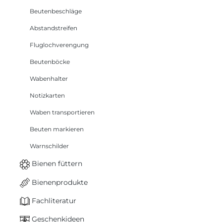
Beutenbeschläge
Abstandstreifen
Fluglochverengung
Beutenböcke
Wabenhalter
Notizkarten
Waben transportieren
Beuten markieren
Warnschilder
Bienen füttern
Bienenprodukte
Fachliteratur
Geschenkideen