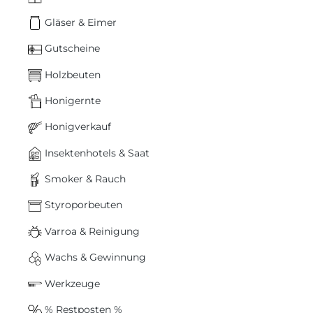
Gläser & Eimer
Gutscheine
Holzbeuten
Honigernte
Honigverkauf
Insektenhotels & Saat
Smoker & Rauch
Styroporbeuten
Varroa & Reinigung
Wachs & Gewinnung
Werkzeuge
% Restposten %