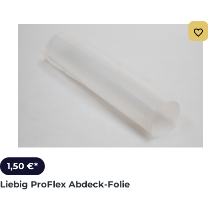
1,50 €*
Liebig ProFlex Abdeck-Folie