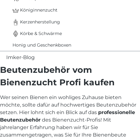
Königinnenzucht
Kerzenherstellung
Körbe & Schwärme
Honig und Geschenkboxen
Imker-Blog
Beutenzubehör vom
Bienenzucht Profi kaufen
Wer seinen Bienen ein wohliges Zuhause bieten
möchte, sollte dafür auf hochwertiges Beutenzubehör
setzen. Hier lohnt sich ein Blick auf das
professionelle
Beutenzubehör
des Bienenzucht-Profis! Mit
jahrelanger Erfahrung haben wir für Sie
zusammengetragen, was Sie für Ihre Bienenbeute