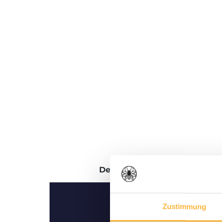
Description
Évaluations
Zustimmung