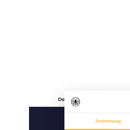
Description
Évaluations
Zustimmung