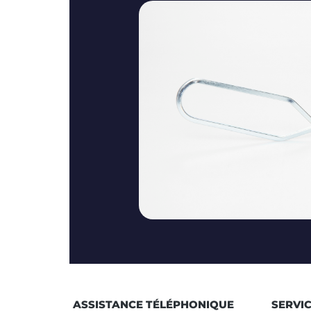
ASSISTANCE TÉLÉPHONIQUE
SERVI