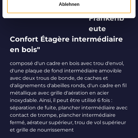
Ablehnen
"Ruche
Frankenb
eute
Confort Étagère intermédiaire
en bois"
composé d'un cadre en bois avec trou d'envol,
d'une plaque de fond intermédiaire amovible
avec deux trous de bonde, de caches et
d'alignements d'abeilles ronds, d'un cadre en fil
métallique avec grille d'aération en acier
inoxydable. Ainsi, il peut être utilisé 6 fois :
séparation de fuite, plancher intermédiaire avec
contact de trompe, plancher intermédiaire
fermé, aérateur supérieur, trou de vol supérieur
et grille de nourrissement