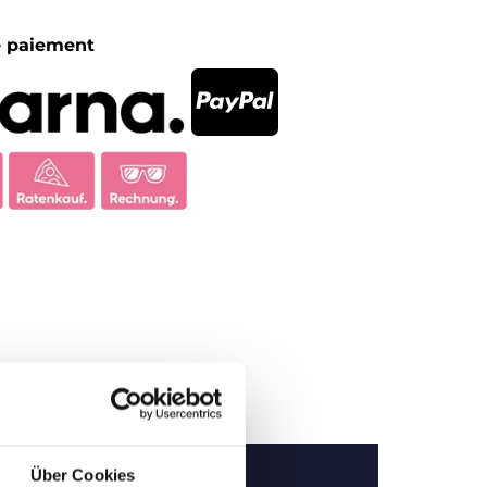
 paiement
Über Cookies