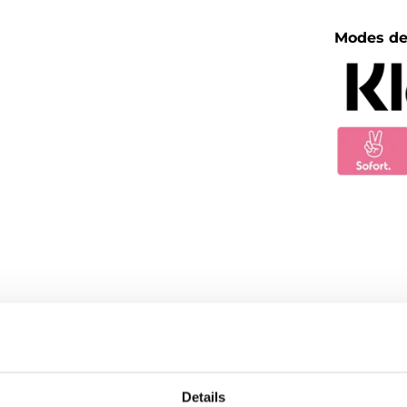
Modes de
Details