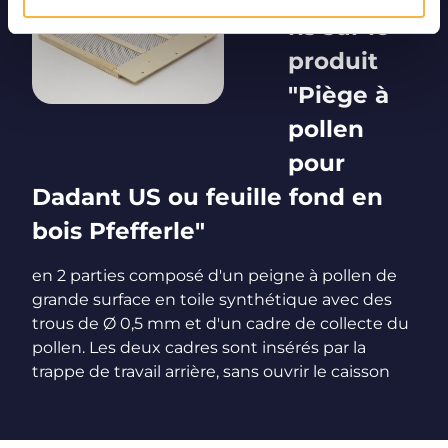
ns sur le
produit
"Piège à
pollen
pour
Dadant US ou feuille fond en
bois Pfefferle"
en 2 parties composé d'un peigne à pollen de
grande surface en toile synthétique avec des
trous de Ø 0,5 mm et d'un cadre de collecte du
pollen. Les deux cadres sont insérés par la
trappe de travail arrière, sans ouvrir le caisson