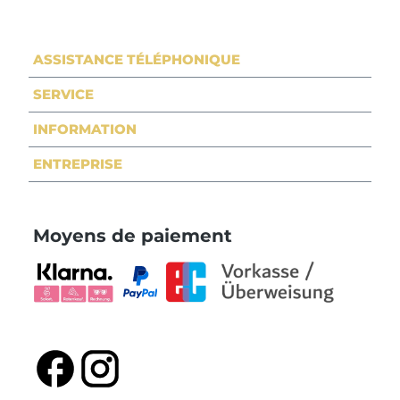
ASSISTANCE TÉLÉPHONIQUE
SERVICE
INFORMATION
ENTREPRISE
Moyens de paiement