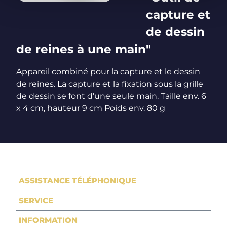
capture et
de dessin
de reines à une main"
Appareil combiné pour la capture et le dessin
de reines. La capture et la fixation sous la grille
de dessin se font d'une seule main. Taille env. 6
x 4 cm, hauteur 9 cm Poids env. 80 g
ASSISTANCE TÉLÉPHONIQUE
SERVICE
INFORMATION