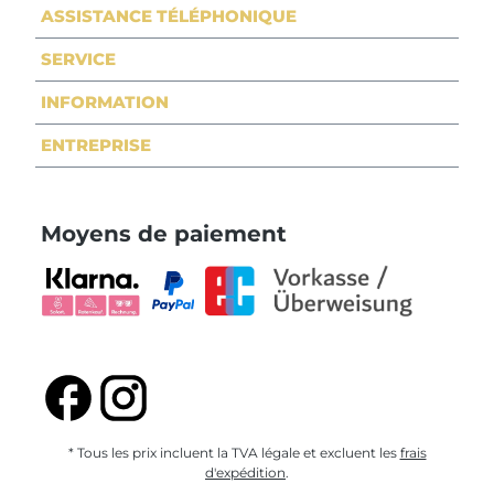
ASSISTANCE TÉLÉPHONIQUE
SERVICE
INFORMATION
ENTREPRISE
Moyens de paiement
* Tous les prix incluent la TVA légale et excluent les
frais
d'expédition
.