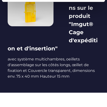
ns sur le
produit
"Imgut®
Cage
d'expéditi
on et d'insertion"
avec système multichambres, oeillets
d'assemblage sur les côtés longs, œillet de
fixation et Couvercle transparent, dimensions
env. 75 x 40 mm Hauteur 15 mm