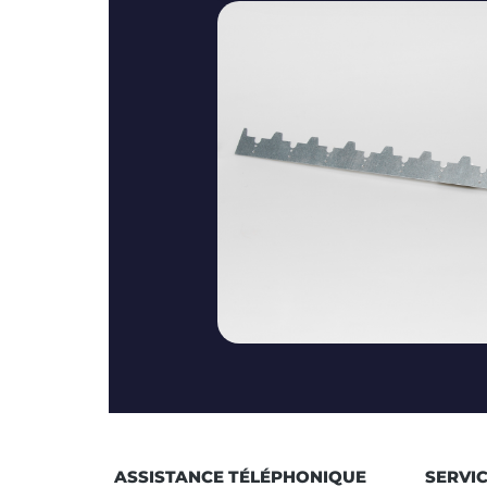
ASSISTANCE TÉLÉPHONIQUE
SERVI