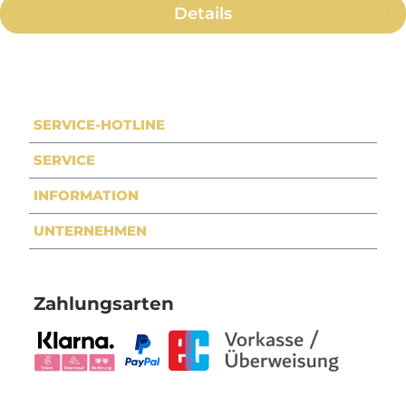
Details
SERVICE-HOTLINE
SERVICE
INFORMATION
UNTERNEHMEN
Zahlungsarten