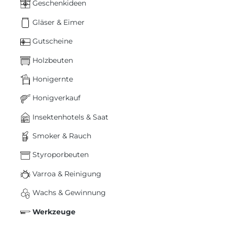
Geschenkideen
Gläser & Eimer
Gutscheine
Holzbeuten
Honigernte
Honigverkauf
Insektenhotels & Saat
Smoker & Rauch
Styroporbeuten
Varroa & Reinigung
Wachs & Gewinnung
Werkzeuge