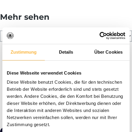
Mehr sehen
Zustimmung
Details
Über Cookies
Diese Webseite verwendet Cookies
Diese Website benutzt Cookies, die für den technischen
Betrieb der Website erforderlich sind und stets gesetzt
werden. Andere Cookies, die den Komfort bei Benutzung
dieser Website erhöhen, der Direktwerbung dienen oder
die Interaktion mit anderen Websites und sozialen
Netzwerken vereinfachen sollen, werden nur mit Ihrer
Zustimmung gesetzt.