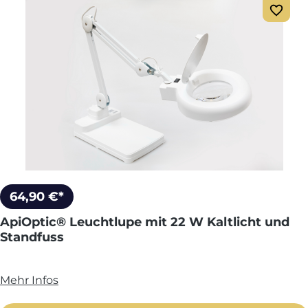
64,90 €*
ApiOptic® Leuchtlupe mit 22 W Kaltlicht und
Standfuss
Mehr Infos