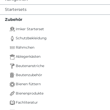
Startersets
Zubehör
Imker Starterset
Schutzbekleidung
Rähmchen
Ablegerkästen
Beutenanstriche
Beutenzubehör
Bienen füttern
Bienenprodukte
Fachliteratur