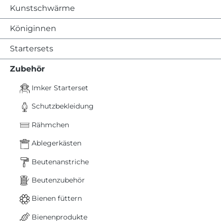
Kunstschwärme
Königinnen
Startersets
Zubehör
Imker Starterset
Schutzbekleidung
Rähmchen
Ablegerkästen
Beutenanstriche
Beutenzubehör
Bienen füttern
Bienenprodukte