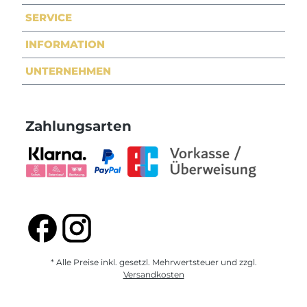
SERVICE
INFORMATION
UNTERNEHMEN
Zahlungsarten
* Alle Preise inkl. gesetzl. Mehrwertsteuer und zzgl.
Versandkosten