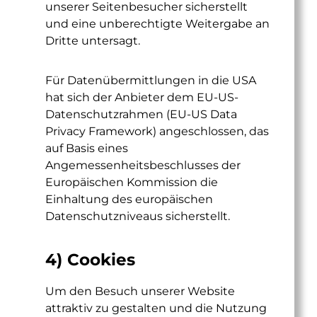
unserer Seitenbesucher sicherstellt
und eine unberechtigte Weitergabe an
Dritte untersagt.
Für Datenübermittlungen in die USA
hat sich der Anbieter dem EU-US-
Datenschutzrahmen (EU-US Data
Privacy Framework) angeschlossen, das
auf Basis eines
Angemessenheitsbeschlusses der
Europäischen Kommission die
Einhaltung des europäischen
Datenschutzniveaus sicherstellt.
4) Cookies
Um den Besuch unserer Website
attraktiv zu gestalten und die Nutzung