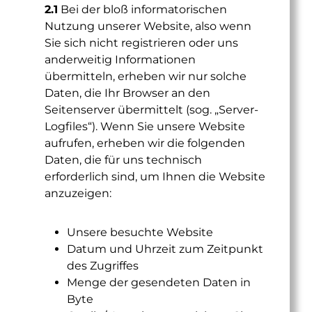
2.1
Bei der bloß informatorischen
Nutzung unserer Website, also wenn
Sie sich nicht registrieren oder uns
anderweitig Informationen
übermitteln, erheben wir nur solche
Daten, die Ihr Browser an den
Seitenserver übermittelt (sog. „Server-
Logfiles“). Wenn Sie unsere Website
aufrufen, erheben wir die folgenden
Daten, die für uns technisch
erforderlich sind, um Ihnen die Website
anzuzeigen:
Unsere besuchte Website
Datum und Uhrzeit zum Zeitpunkt
des Zugriffes
Menge der gesendeten Daten in
Byte