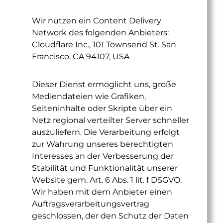
Wir nutzen ein Content Delivery
Network des folgenden Anbieters:
Cloudflare Inc., 101 Townsend St. San
Francisco, CA 94107, USA
Dieser Dienst ermöglicht uns, große
Mediendateien wie Grafiken,
Seiteninhalte oder Skripte über ein
Netz regional verteilter Server schneller
auszuliefern. Die Verarbeitung erfolgt
zur Wahrung unseres berechtigten
Interesses an der Verbesserung der
Stabilität und Funktionalität unserer
Website gem. Art. 6 Abs. 1 lit. f DSGVO.
Wir haben mit dem Anbieter einen
Auftragsverarbeitungsvertrag
geschlossen, der den Schutz der Daten