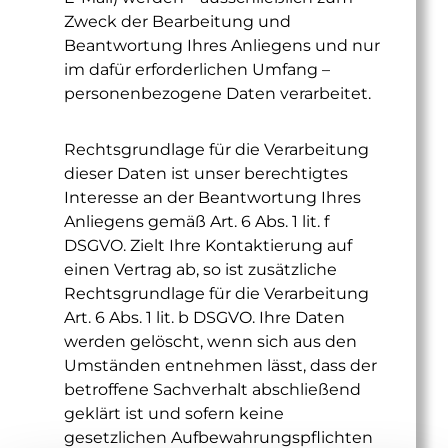
Zweck der Bearbeitung und
Beantwortung Ihres Anliegens und nur
im dafür erforderlichen Umfang –
personenbezogene Daten verarbeitet.
Rechtsgrundlage für die Verarbeitung
dieser Daten ist unser berechtigtes
Interesse an der Beantwortung Ihres
Anliegens gemäß Art. 6 Abs. 1 lit. f
DSGVO. Zielt Ihre Kontaktierung auf
einen Vertrag ab, so ist zusätzliche
Rechtsgrundlage für die Verarbeitung
Art. 6 Abs. 1 lit. b DSGVO. Ihre Daten
werden gelöscht, wenn sich aus den
Umständen entnehmen lässt, dass der
betroffene Sachverhalt abschließend
geklärt ist und sofern keine
gesetzlichen Aufbewahrungspflichten