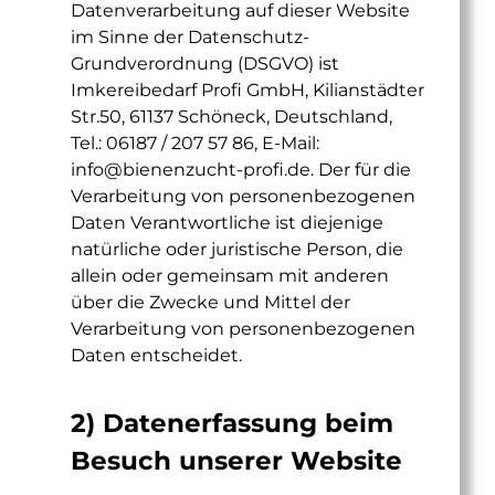
Datenverarbeitung auf dieser Website
im Sinne der Datenschutz-
Grundverordnung (DSGVO) ist
Imkereibedarf Profi GmbH, Kilianstädter
Str.50, 61137 Schöneck, Deutschland,
Tel.: 06187 / 207 57 86, E-Mail:
info@bienenzucht-profi.de
. Der für die
Verarbeitung von personenbezogenen
Daten Verantwortliche ist diejenige
natürliche oder juristische Person, die
allein oder gemeinsam mit anderen
über die Zwecke und Mittel der
Verarbeitung von personenbezogenen
Daten entscheidet.
2) Datenerfassung beim
Besuch unserer Website