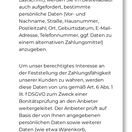
auch aufgefordert, bestimmte
persönliche Daten (Vor- und
Nachname, Straße, Hausnummer,
Postleitzahl, Ort, Geburtsdatum, E-Mail-
Adresse, Telefonnummer, ggf. Daten zu
einem alternativen Zahlungsmittel)
anzugeben.
Um unser berechtigtes Interesse an
der Feststellung der Zahlungsfähigkeit
unserer Kunden zu wahren, werden
diese Daten von uns gemäß Art. 6 Abs. 1
lit. f DSGVO zum Zweck einer
Bonitätsprüfung an den Anbieter
weitergeleitet. Der Anbieter prüft auf
Basis der von Ihnen angegebenen
persönlichen Daten sowie weiterer
Daten (wie etwa Warenkorb,