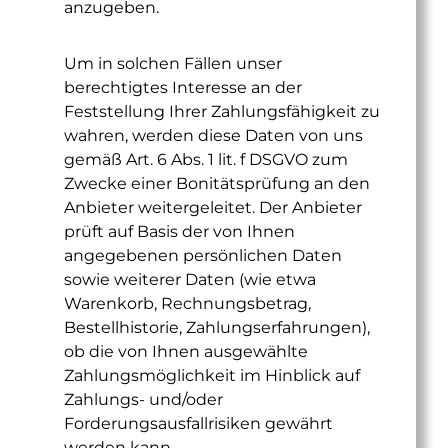
anzugeben.
Um in solchen Fällen unser
berechtigtes Interesse an der
Feststellung Ihrer Zahlungsfähigkeit zu
wahren, werden diese Daten von uns
gemäß Art. 6 Abs. 1 lit. f DSGVO zum
Zwecke einer Bonitätsprüfung an den
Anbieter weitergeleitet. Der Anbieter
prüft auf Basis der von Ihnen
angegebenen persönlichen Daten
sowie weiterer Daten (wie etwa
Warenkorb, Rechnungsbetrag,
Bestellhistorie, Zahlungserfahrungen),
ob die von Ihnen ausgewählte
Zahlungsmöglichkeit im Hinblick auf
Zahlungs- und/oder
Forderungsausfallrisiken gewährt
werden kann.