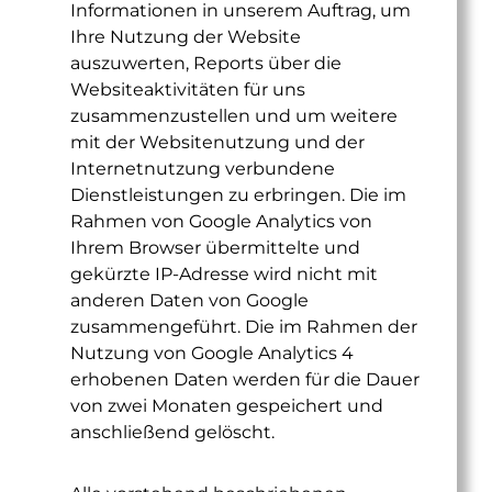
Informationen in unserem Auftrag, um
Ihre Nutzung der Website
auszuwerten, Reports über die
Websiteaktivitäten für uns
zusammenzustellen und um weitere
mit der Websitenutzung und der
Internetnutzung verbundene
Dienstleistungen zu erbringen. Die im
Rahmen von Google Analytics von
Ihrem Browser übermittelte und
gekürzte IP-Adresse wird nicht mit
anderen Daten von Google
zusammengeführt. Die im Rahmen der
Nutzung von Google Analytics 4
erhobenen Daten werden für die Dauer
von zwei Monaten gespeichert und
anschließend gelöscht.