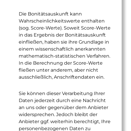
Die Bonitätsauskunft kann
Wahrscheinlichkeitswerte enthalten
(sog. Score-Werte). Soweit Score-Werte
in das Ergebnis der Bonitätsauskunft
einfließen, haben sie ihre Grundlage in
einem wissenschaftlich anerkannten
mathematisch-statistischen Verfahren.
In die Berechnung der Score-Werte
fließen unter anderem, aber nicht
ausschließlich, Anschriftendaten ein.
Sie können dieser Verarbeitung Ihrer
Daten jederzeit durch eine Nachricht
an uns oder gegenüber dem Anbieter
widersprechen. Jedoch bleibt der
Anbieter ggf. weiterhin berechtigt, Ihre
personenbezogenen Daten zu