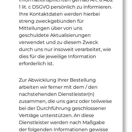
1 lit. c DSGVO persönlich zu informieren.
Ihre Kontaktdaten werden hierbei
streng zweckgebunden für
Mitteilungen über von uns
geschuldete Aktualisierungen
verwendet und zu diesem Zweck
durch uns nur insoweit verarbeitet, wie
dies für die jeweilige Information
erforderlich ist.
Zur Abwicklung Ihrer Bestellung
arbeiten wir ferner mit dem / den
nachstehenden Dienstleister(n)
zusammen, die uns ganz oder teilweise
bei der Durchführung geschlossener
Verträge unterstützen. An diese
Dienstleister werden nach Maßgabe
der folgenden Informationen gewisse