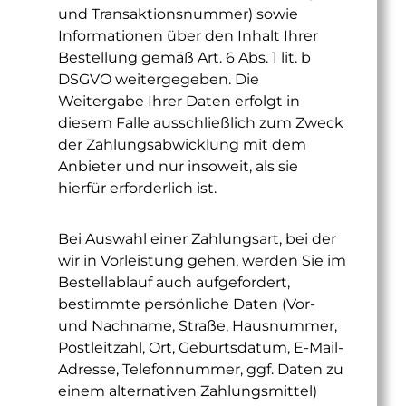
und Transaktionsnummer) sowie
Informationen über den Inhalt Ihrer
Bestellung gemäß Art. 6 Abs. 1 lit. b
DSGVO weitergegeben. Die
Weitergabe Ihrer Daten erfolgt in
diesem Falle ausschließlich zum Zweck
der Zahlungsabwicklung mit dem
Anbieter und nur insoweit, als sie
hierfür erforderlich ist.
Bei Auswahl einer Zahlungsart, bei der
wir in Vorleistung gehen, werden Sie im
Bestellablauf auch aufgefordert,
bestimmte persönliche Daten (Vor-
und Nachname, Straße, Hausnummer,
Postleitzahl, Ort, Geburtsdatum, E-Mail-
Adresse, Telefonnummer, ggf. Daten zu
einem alternativen Zahlungsmittel)