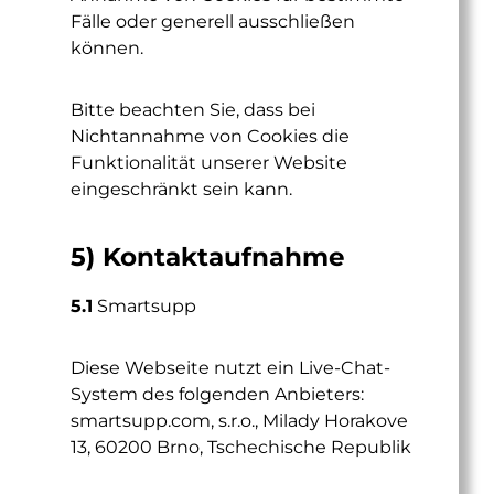
Fälle oder generell ausschließen
können.
Bitte beachten Sie, dass bei
Nichtannahme von Cookies die
Funktionalität unserer Website
eingeschränkt sein kann.
5) Kontaktaufnahme
5.1
Smartsupp
Diese Webseite nutzt ein Live-Chat-
System des folgenden Anbieters:
smartsupp.com, s.r.o., Milady Horakove
13, 60200 Brno, Tschechische Republik