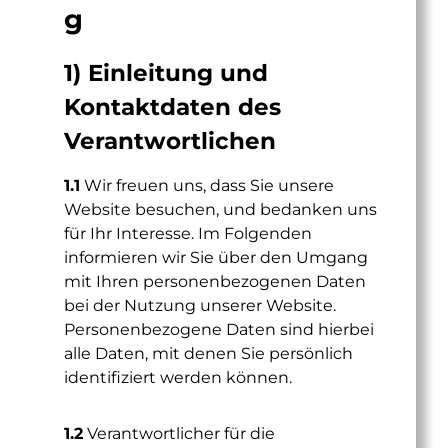
g
1) Einleitung und
Kontaktdaten des
Verantwortlichen
1.1
Wir freuen uns, dass Sie unsere
Website besuchen, und bedanken uns
für Ihr Interesse. Im Folgenden
informieren wir Sie über den Umgang
mit Ihren personenbezogenen Daten
bei der Nutzung unserer Website.
Personenbezogene Daten sind hierbei
alle Daten, mit denen Sie persönlich
identifiziert werden können.
1.2
Verantwortlicher für die