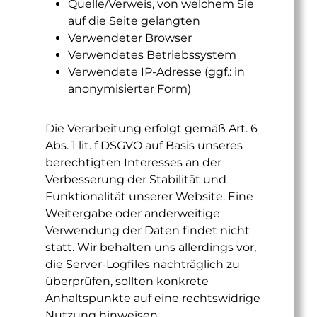
Quelle/Verweis, von welchem Sie
auf die Seite gelangten
Verwendeter Browser
Verwendetes Betriebssystem
Verwendete IP-Adresse (ggf.: in
anonymisierter Form)
Die Verarbeitung erfolgt gemäß Art. 6
Abs. 1 lit. f DSGVO auf Basis unseres
berechtigten Interesses an der
Verbesserung der Stabilität und
Funktionalität unserer Website. Eine
Weitergabe oder anderweitige
Verwendung der Daten findet nicht
statt. Wir behalten uns allerdings vor,
die Server-Logfiles nachträglich zu
überprüfen, sollten konkrete
Anhaltspunkte auf eine rechtswidrige
Nutzung hinweisen.