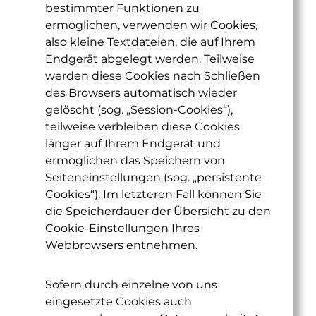
bestimmter Funktionen zu
ermöglichen, verwenden wir Cookies,
also kleine Textdateien, die auf Ihrem
Endgerät abgelegt werden. Teilweise
werden diese Cookies nach Schließen
des Browsers automatisch wieder
gelöscht (sog. „Session-Cookies“),
teilweise verbleiben diese Cookies
länger auf Ihrem Endgerät und
ermöglichen das Speichern von
Seiteneinstellungen (sog. „persistente
Cookies“). Im letzteren Fall können Sie
die Speicherdauer der Übersicht zu den
Cookie-Einstellungen Ihres
Webbrowsers entnehmen.
Sofern durch einzelne von uns
eingesetzte Cookies auch