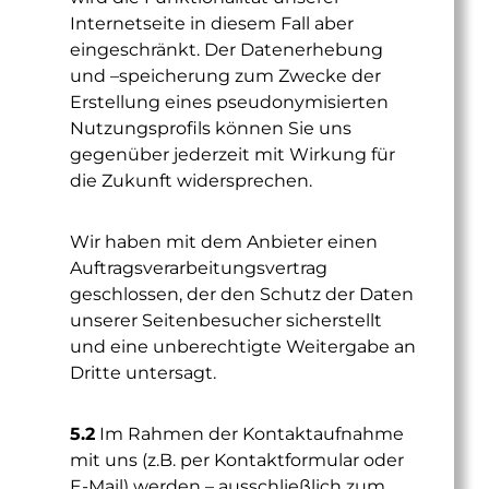
Internetseite in diesem Fall aber
eingeschränkt. Der Datenerhebung
und –speicherung zum Zwecke der
Erstellung eines pseudonymisierten
Nutzungsprofils können Sie uns
gegenüber jederzeit mit Wirkung für
die Zukunft widersprechen.
Wir haben mit dem Anbieter einen
Auftragsverarbeitungsvertrag
geschlossen, der den Schutz der Daten
unserer Seitenbesucher sicherstellt
und eine unberechtigte Weitergabe an
Dritte untersagt.
5.2
Im Rahmen der Kontaktaufnahme
mit uns (z.B. per Kontaktformular oder
E-Mail) werden – ausschließlich zum