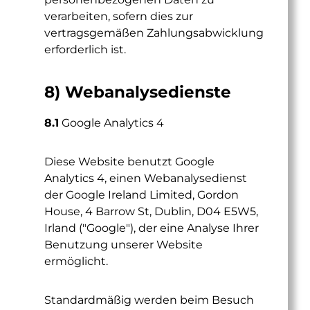
verarbeiten, sofern dies zur
vertragsgemäßen Zahlungsabwicklung
erforderlich ist.
8) Webanalysedienste
8.1
Google Analytics 4
Diese Website benutzt Google
Analytics 4, einen Webanalysedienst
der Google Ireland Limited, Gordon
House, 4 Barrow St, Dublin, D04 E5W5,
Irland ("Google"), der eine Analyse Ihrer
Benutzung unserer Website
ermöglicht.
Standardmäßig werden beim Besuch