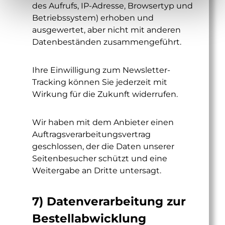
des Aufrufs, IP-Adresse, Browsertyp und
Betriebssystem) erhoben und
ausgewertet, aber nicht mit anderen
Datenbeständen zusammengeführt.
Ihre Einwilligung zum Newsletter-
Tracking können Sie jederzeit mit
Wirkung für die Zukunft widerrufen.
Wir haben mit dem Anbieter einen
Auftragsverarbeitungsvertrag
geschlossen, der die Daten unserer
Seitenbesucher schützt und eine
Weitergabe an Dritte untersagt.
7) Datenverarbeitung zur
Bestellabwicklung