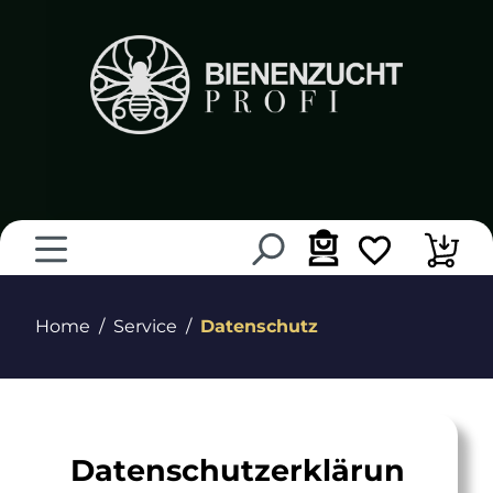
alt springen
Home
Service
Datenschutz
Datenschutzerklärun