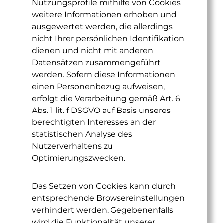
Nutzungsprofile mithilfe von Cookies
weitere Informationen erhoben und
ausgewertet werden, die allerdings
nicht Ihrer persönlichen Identifikation
dienen und nicht mit anderen
Datensätzen zusammengeführt
werden. Sofern diese Informationen
einen Personenbezug aufweisen,
erfolgt die Verarbeitung gemäß Art. 6
Abs. 1 lit. f DSGVO auf Basis unseres
berechtigten Interesses an der
statistischen Analyse des
Nutzerverhaltens zu
Optimierungszwecken.
Das Setzen von Cookies kann durch
entsprechende Browsereinstellungen
verhindert werden. Gegebenenfalls
wird die Funktionalität unserer