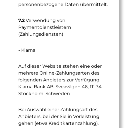
personenbezogene Daten übermittelt.
7.2
Verwendung von
Paymentdienstleistern
(Zahlungsdiensten)
- Klarna
Auf dieser Website stehen eine oder
mehrere Online-Zahlungsarten des
folgenden Anbieters zur Verfügung:
Klarna Bank AB, Sveavägen 46, 111 34
Stockholm, Schweden
Bei Auswahl einer Zahlungsart des
Anbieters, bei der Sie in Vorleistung
gehen (etwa Kreditkartenzahlung),