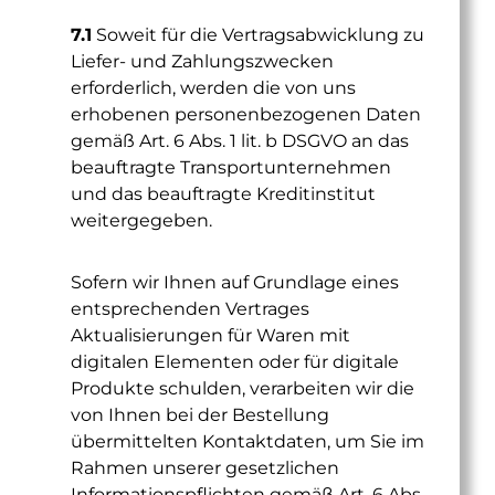
7.1
Soweit für die Vertragsabwicklung zu
Liefer- und Zahlungszwecken
erforderlich, werden die von uns
erhobenen personenbezogenen Daten
gemäß Art. 6 Abs. 1 lit. b DSGVO an das
beauftragte Transportunternehmen
und das beauftragte Kreditinstitut
weitergegeben.
Sofern wir Ihnen auf Grundlage eines
entsprechenden Vertrages
Aktualisierungen für Waren mit
digitalen Elementen oder für digitale
Produkte schulden, verarbeiten wir die
von Ihnen bei der Bestellung
übermittelten Kontaktdaten, um Sie im
Rahmen unserer gesetzlichen
Informationspflichten gemäß Art. 6 Abs.