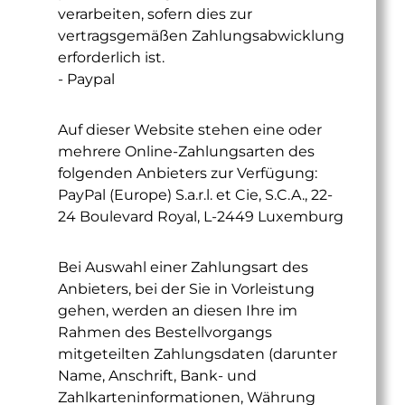
verarbeiten, sofern dies zur
vertragsgemäßen Zahlungsabwicklung
erforderlich ist.
- Paypal
Auf dieser Website stehen eine oder
mehrere Online-Zahlungsarten des
folgenden Anbieters zur Verfügung:
PayPal (Europe) S.a.r.l. et Cie, S.C.A., 22-
24 Boulevard Royal, L-2449 Luxemburg
Bei Auswahl einer Zahlungsart des
Anbieters, bei der Sie in Vorleistung
gehen, werden an diesen Ihre im
Rahmen des Bestellvorgangs
mitgeteilten Zahlungsdaten (darunter
Name, Anschrift, Bank- und
Zahlkarteninformationen, Währung