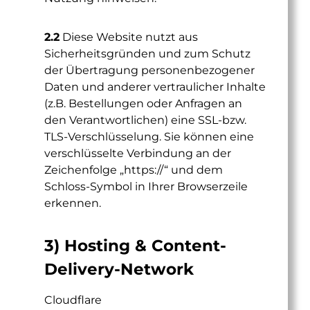
2.2
Diese Website nutzt aus
Sicherheitsgründen und zum Schutz
der Übertragung personenbezogener
Daten und anderer vertraulicher Inhalte
(z.B. Bestellungen oder Anfragen an
den Verantwortlichen) eine SSL-bzw.
TLS-Verschlüsselung. Sie können eine
verschlüsselte Verbindung an der
Zeichenfolge „https://“ und dem
Schloss-Symbol in Ihrer Browserzeile
erkennen.
3) Hosting & Content-
Delivery-Network
Cloudflare