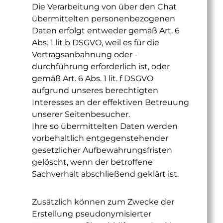
Die Verarbeitung von über den Chat
übermittelten personenbezogenen
Daten erfolgt entweder gemäß Art. 6
Abs. 1 lit b DSGVO, weil es für die
Vertragsanbahnung oder -
durchführung erforderlich ist, oder
gemäß Art. 6 Abs. 1 lit. f DSGVO
aufgrund unseres berechtigten
Interesses an der effektiven Betreuung
unserer Seitenbesucher.
Ihre so übermittelten Daten werden
vorbehaltlich entgegenstehender
gesetzlicher Aufbewahrungsfristen
gelöscht, wenn der betroffene
Sachverhalt abschließend geklärt ist.
Zusätzlich können zum Zwecke der
Erstellung pseudonymisierter