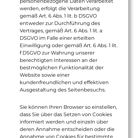
personenbezogene Daten verarbeitet
werden, erfolgt die Verarbeitung
gemäß Art. 6 Abs. 1 lit. b DSGVO
entweder zur Durchführung des
Vertrages, gemäß Art. 6 Abs. 1 lit. a
DSGVO im Falle einer erteilten
Einwilligung oder gemäß Art. 6 Abs. 1 lit.
f DSGVO zur Wahrung unserer
berechtigten Interessen an der
bestmöglichen Funktionalität der
Website sowie einer
kundenfreundlichen und effektiven
Ausgestaltung des Seitenbesuchs.
Sie können Ihren Browser so einstellen,
dass Sie über das Setzen von Cookies
informiert werden und einzeln über
deren Annahme entscheiden oder die
Annahme von Cookies für bestimmte