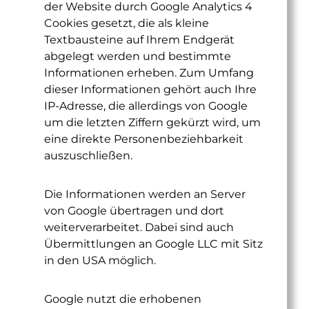
der Website durch Google Analytics 4
Cookies gesetzt, die als kleine
Textbausteine auf Ihrem Endgerät
abgelegt werden und bestimmte
Informationen erheben. Zum Umfang
dieser Informationen gehört auch Ihre
IP-Adresse, die allerdings von Google
um die letzten Ziffern gekürzt wird, um
eine direkte Personenbeziehbarkeit
auszuschließen.
Die Informationen werden an Server
von Google übertragen und dort
weiterverarbeitet. Dabei sind auch
Übermittlungen an Google LLC mit Sitz
in den USA möglich.
Google nutzt die erhobenen