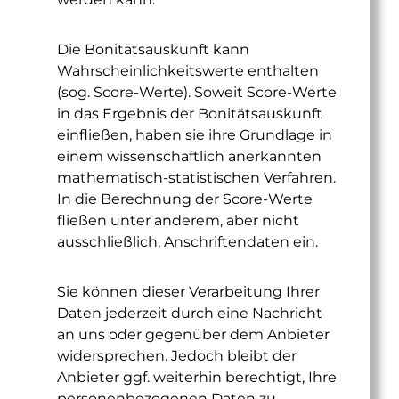
Die Bonitätsauskunft kann
Wahrscheinlichkeitswerte enthalten
(sog. Score-Werte). Soweit Score-Werte
in das Ergebnis der Bonitätsauskunft
einfließen, haben sie ihre Grundlage in
einem wissenschaftlich anerkannten
mathematisch-statistischen Verfahren.
In die Berechnung der Score-Werte
fließen unter anderem, aber nicht
ausschließlich, Anschriftendaten ein.
Sie können dieser Verarbeitung Ihrer
Daten jederzeit durch eine Nachricht
an uns oder gegenüber dem Anbieter
widersprechen. Jedoch bleibt der
Anbieter ggf. weiterhin berechtigt, Ihre
personenbezogenen Daten zu